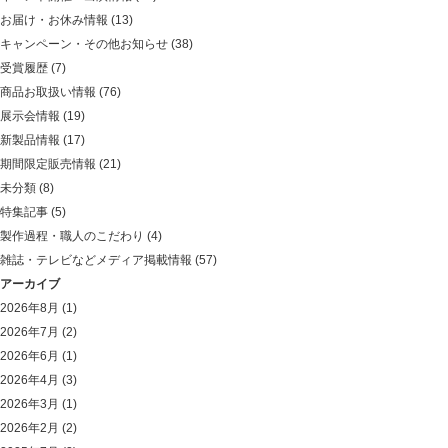
お届け・お休み情報
(13)
キャンペーン・その他お知らせ
(38)
受賞履歴
(7)
商品お取扱い情報
(76)
展示会情報
(19)
新製品情報
(17)
期間限定販売情報
(21)
未分類
(8)
特集記事
(5)
製作過程・職人のこだわり
(4)
雑誌・テレビなどメディア掲載情報
(57)
アーカイブ
2026年8月
(1)
2026年7月
(2)
2026年6月
(1)
2026年4月
(3)
2026年3月
(1)
2026年2月
(2)