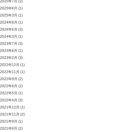
2025年7月
(2)
2025年6月
(1)
2025年3月
(1)
2024年8月
(1)
2024年6月
(3)
2024年3月
(1)
2023年7月
(3)
2023年6月
(1)
2023年2月
(3)
2022年12月
(1)
2022年11月
(1)
2022年9月
(2)
2022年8月
(2)
2022年5月
(1)
2022年4月
(3)
2021年12月
(1)
2021年11月
(2)
2021年9月
(1)
2021年8月
(2)