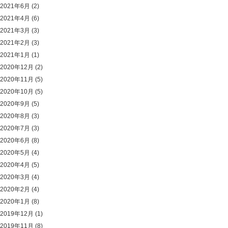
2021年6月
(2)
2021年4月
(6)
2021年3月
(3)
2021年2月
(3)
2021年1月
(1)
2020年12月
(2)
2020年11月
(5)
2020年10月
(5)
2020年9月
(5)
2020年8月
(3)
2020年7月
(3)
2020年6月
(8)
2020年5月
(4)
2020年4月
(5)
2020年3月
(4)
2020年2月
(4)
2020年1月
(8)
2019年12月
(1)
2019年11月
(8)