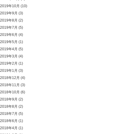
2019年10月
(10)
2019年9月
(3)
2019年8月
(2)
2019年7月
(5)
2019年6月
(4)
2019年5月
(1)
2019年4月
(5)
2019年3月
(4)
2019年2月
(1)
2019年1月
(3)
2018年12月
(4)
2018年11月
(3)
2018年10月
(6)
2018年9月
(2)
2018年8月
(2)
2018年7月
(5)
2018年6月
(1)
2018年4月
(1)