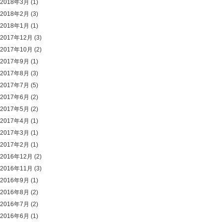
2018年3月
(1)
2018年2月
(3)
2018年1月
(1)
2017年12月
(3)
2017年10月
(2)
2017年9月
(1)
2017年8月
(3)
2017年7月
(5)
2017年6月
(2)
2017年5月
(2)
2017年4月
(1)
2017年3月
(1)
2017年2月
(1)
2016年12月
(2)
2016年11月
(3)
2016年9月
(1)
2016年8月
(2)
2016年7月
(2)
2016年6月
(1)