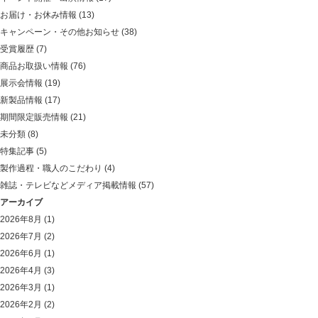
お届け・お休み情報
(13)
キャンペーン・その他お知らせ
(38)
受賞履歴
(7)
商品お取扱い情報
(76)
展示会情報
(19)
新製品情報
(17)
期間限定販売情報
(21)
未分類
(8)
特集記事
(5)
製作過程・職人のこだわり
(4)
雑誌・テレビなどメディア掲載情報
(57)
アーカイブ
2026年8月
(1)
2026年7月
(2)
2026年6月
(1)
2026年4月
(3)
2026年3月
(1)
2026年2月
(2)