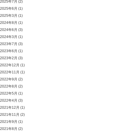
2025年7月
(2)
2025年6月
(1)
2025年3月
(1)
2024年8月
(1)
2024年6月
(3)
2024年3月
(1)
2023年7月
(3)
2023年6月
(1)
2023年2月
(3)
2022年12月
(1)
2022年11月
(1)
2022年9月
(2)
2022年8月
(2)
2022年5月
(1)
2022年4月
(3)
2021年12月
(1)
2021年11月
(2)
2021年9月
(1)
2021年8月
(2)