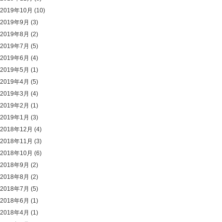
2019年10月
(10)
2019年9月
(3)
2019年8月
(2)
2019年7月
(5)
2019年6月
(4)
2019年5月
(1)
2019年4月
(5)
2019年3月
(4)
2019年2月
(1)
2019年1月
(3)
2018年12月
(4)
2018年11月
(3)
2018年10月
(6)
2018年9月
(2)
2018年8月
(2)
2018年7月
(5)
2018年6月
(1)
2018年4月
(1)