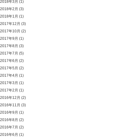
2018年3月
(1)
2018年2月
(3)
2018年1月
(1)
2017年12月
(3)
2017年10月
(2)
2017年9月
(1)
2017年8月
(3)
2017年7月
(5)
2017年6月
(2)
2017年5月
(2)
2017年4月
(1)
2017年3月
(1)
2017年2月
(1)
2016年12月
(2)
2016年11月
(3)
2016年9月
(1)
2016年8月
(2)
2016年7月
(2)
2016年6月
(1)