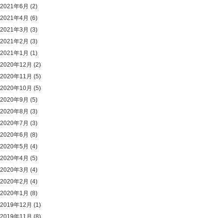
2021年6月
(2)
2021年4月
(6)
2021年3月
(3)
2021年2月
(3)
2021年1月
(1)
2020年12月
(2)
2020年11月
(5)
2020年10月
(5)
2020年9月
(5)
2020年8月
(3)
2020年7月
(3)
2020年6月
(8)
2020年5月
(4)
2020年4月
(5)
2020年3月
(4)
2020年2月
(4)
2020年1月
(8)
2019年12月
(1)
2019年11月
(8)