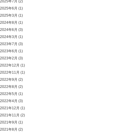
2025年7月
(2)
2025年6月
(1)
2025年3月
(1)
2024年8月
(1)
2024年6月
(3)
2024年3月
(1)
2023年7月
(3)
2023年6月
(1)
2023年2月
(3)
2022年12月
(1)
2022年11月
(1)
2022年9月
(2)
2022年8月
(2)
2022年5月
(1)
2022年4月
(3)
2021年12月
(1)
2021年11月
(2)
2021年9月
(1)
2021年8月
(2)