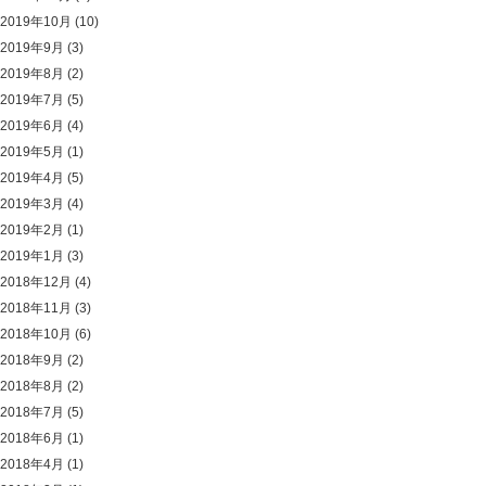
2019年10月
(10)
2019年9月
(3)
2019年8月
(2)
2019年7月
(5)
2019年6月
(4)
2019年5月
(1)
2019年4月
(5)
2019年3月
(4)
2019年2月
(1)
2019年1月
(3)
2018年12月
(4)
2018年11月
(3)
2018年10月
(6)
2018年9月
(2)
2018年8月
(2)
2018年7月
(5)
2018年6月
(1)
2018年4月
(1)