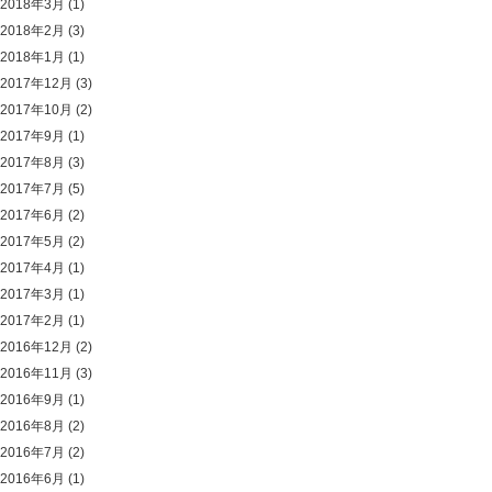
2018年3月
(1)
2018年2月
(3)
2018年1月
(1)
2017年12月
(3)
2017年10月
(2)
2017年9月
(1)
2017年8月
(3)
2017年7月
(5)
2017年6月
(2)
2017年5月
(2)
2017年4月
(1)
2017年3月
(1)
2017年2月
(1)
2016年12月
(2)
2016年11月
(3)
2016年9月
(1)
2016年8月
(2)
2016年7月
(2)
2016年6月
(1)