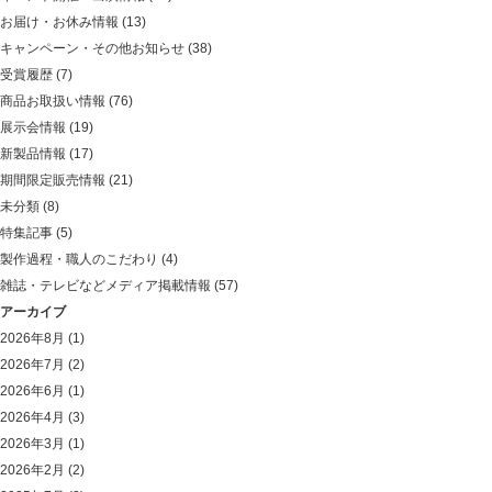
お届け・お休み情報
(13)
キャンペーン・その他お知らせ
(38)
受賞履歴
(7)
商品お取扱い情報
(76)
展示会情報
(19)
新製品情報
(17)
期間限定販売情報
(21)
未分類
(8)
特集記事
(5)
製作過程・職人のこだわり
(4)
雑誌・テレビなどメディア掲載情報
(57)
アーカイブ
2026年8月
(1)
2026年7月
(2)
2026年6月
(1)
2026年4月
(3)
2026年3月
(1)
2026年2月
(2)