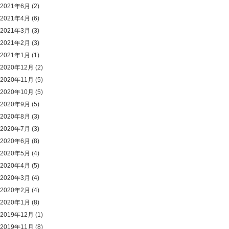
2021年6月
(2)
2021年4月
(6)
2021年3月
(3)
2021年2月
(3)
2021年1月
(1)
2020年12月
(2)
2020年11月
(5)
2020年10月
(5)
2020年9月
(5)
2020年8月
(3)
2020年7月
(3)
2020年6月
(8)
2020年5月
(4)
2020年4月
(5)
2020年3月
(4)
2020年2月
(4)
2020年1月
(8)
2019年12月
(1)
2019年11月
(8)