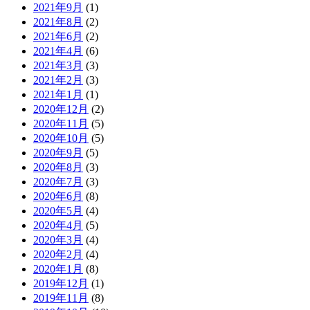
2021年9月
(1)
2021年8月
(2)
2021年6月
(2)
2021年4月
(6)
2021年3月
(3)
2021年2月
(3)
2021年1月
(1)
2020年12月
(2)
2020年11月
(5)
2020年10月
(5)
2020年9月
(5)
2020年8月
(3)
2020年7月
(3)
2020年6月
(8)
2020年5月
(4)
2020年4月
(5)
2020年3月
(4)
2020年2月
(4)
2020年1月
(8)
2019年12月
(1)
2019年11月
(8)