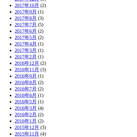
2017年10月
(2)
2017年9月
(1)
2017年8月
(3)
2017年7月
(5)
2017年6月
(2)
2017年5月
(2)
2017年4月
(1)
2017年3月
(1)
2017年2月
(1)
2016年12月
(2)
2016年11月
(3)
2016年9月
(1)
2016年8月
(2)
2016年7月
(2)
2016年6月
(1)
2016年5月
(1)
2016年3月
(4)
2016年2月
(2)
2016年1月
(2)
2015年12月
(3)
2015年11月
(4)