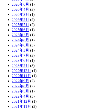
2026年6月
(1)
2026年4月
(3)
2026年3月
(1)
2026年2月
(2)
2025年7月
(2)
2025年6月
(1)
2025年3月
(1)
2024年8月
(1)
2024年6月
(3)
2024年3月
(1)
2023年7月
(3)
2023年6月
(1)
2023年2月
(3)
2022年12月
(1)
2022年11月
(1)
2022年9月
(2)
2022年8月
(2)
2022年5月
(1)
2022年4月
(3)
2021年12月
(1)
2021年11月
(2)