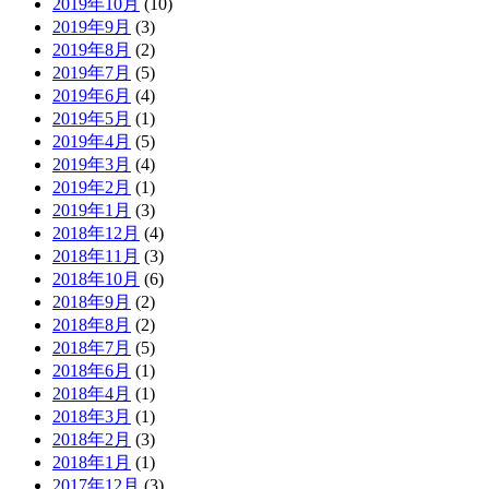
2019年10月
(10)
2019年9月
(3)
2019年8月
(2)
2019年7月
(5)
2019年6月
(4)
2019年5月
(1)
2019年4月
(5)
2019年3月
(4)
2019年2月
(1)
2019年1月
(3)
2018年12月
(4)
2018年11月
(3)
2018年10月
(6)
2018年9月
(2)
2018年8月
(2)
2018年7月
(5)
2018年6月
(1)
2018年4月
(1)
2018年3月
(1)
2018年2月
(3)
2018年1月
(1)
2017年12月
(3)