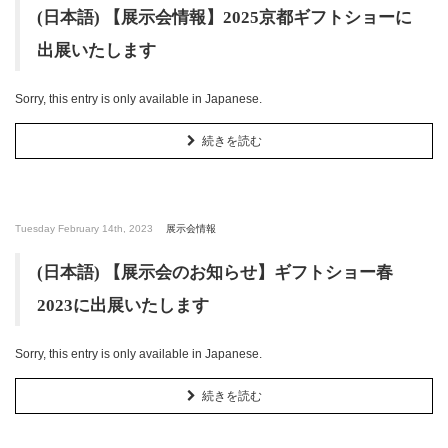
(日本語) 【展示会情報】2025京都ギフトショーに
出展いたします
Sorry, this entry is only available in Japanese.
続きを読む
Tuesday February 14th, 2023
展示会情報
(日本語) 【展示会のお知らせ】ギフトショー春
2023に出展いたします
Sorry, this entry is only available in Japanese.
続きを読む