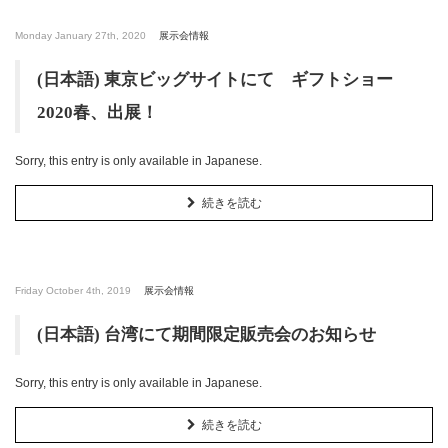
Monday January 27th, 2020
展示会情報
(日本語) 東京ビッグサイトにて ギフトショー
2020春、出展！
Sorry, this entry is only available in Japanese.
続きを読む
Friday October 4th, 2019
展示会情報
(日本語) 台湾にて期間限定販売会のお知らせ
Sorry, this entry is only available in Japanese.
続きを読む