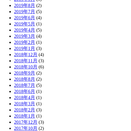
2019年8月
(2)
2019年7月
(5)
2019年6月
(4)
2019年5月
(1)
2019年4月
(5)
2019年3月
(4)
2019年2月
(1)
2019年1月
(3)
2018年12月
(4)
2018年11月
(3)
2018年10月
(6)
2018年9月
(2)
2018年8月
(2)
2018年7月
(5)
2018年6月
(1)
2018年4月
(1)
2018年3月
(1)
2018年2月
(3)
2018年1月
(1)
2017年12月
(3)
2017年10月
(2)