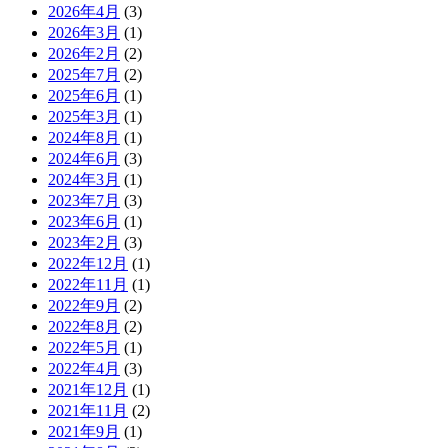
2026年4月
(3)
2026年3月
(1)
2026年2月
(2)
2025年7月
(2)
2025年6月
(1)
2025年3月
(1)
2024年8月
(1)
2024年6月
(3)
2024年3月
(1)
2023年7月
(3)
2023年6月
(1)
2023年2月
(3)
2022年12月
(1)
2022年11月
(1)
2022年9月
(2)
2022年8月
(2)
2022年5月
(1)
2022年4月
(3)
2021年12月
(1)
2021年11月
(2)
2021年9月
(1)