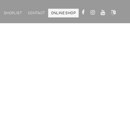
SHOPLIST
CONTACT
ONLINE SHOP