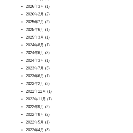
2026年3月
(1)
2026年2月
(2)
2025年7月
(2)
2025年6月
(1)
2025年3月
(1)
2024年8月
(1)
2024年6月
(3)
2024年3月
(1)
2023年7月
(3)
2023年6月
(1)
2023年2月
(3)
2022年12月
(1)
2022年11月
(1)
2022年9月
(2)
2022年8月
(2)
2022年5月
(1)
2022年4月
(3)