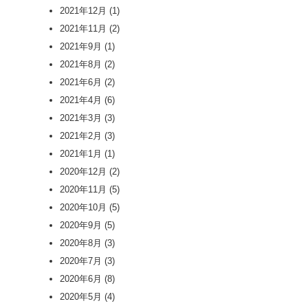
2021年12月
(1)
2021年11月
(2)
2021年9月
(1)
2021年8月
(2)
2021年6月
(2)
2021年4月
(6)
2021年3月
(3)
2021年2月
(3)
2021年1月
(1)
2020年12月
(2)
2020年11月
(5)
2020年10月
(5)
2020年9月
(5)
2020年8月
(3)
2020年7月
(3)
2020年6月
(8)
2020年5月
(4)