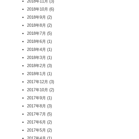
2018年11月
(3)
2018年10月
(6)
2018年9月
(2)
2018年8月
(2)
2018年7月
(5)
2018年6月
(1)
2018年4月
(1)
2018年3月
(1)
2018年2月
(3)
2018年1月
(1)
2017年12月
(3)
2017年10月
(2)
2017年9月
(1)
2017年8月
(3)
2017年7月
(5)
2017年6月
(2)
2017年5月
(2)
2017年4月
(1)