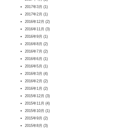
2017年3月
(1)
2017年2月
(1)
2016年12月
(2)
2016年11月
(3)
2016年9月
(1)
2016年8月
(2)
2016年7月
(2)
2016年6月
(1)
2016年5月
(1)
2016年3月
(4)
2016年2月
(2)
2016年1月
(2)
2015年12月
(3)
2015年11月
(4)
2015年10月
(1)
2015年9月
(2)
2015年8月
(3)