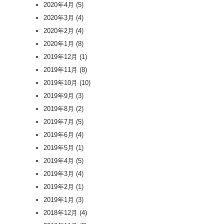
2020年4月
(5)
2020年3月
(4)
2020年2月
(4)
2020年1月
(8)
2019年12月
(1)
2019年11月
(8)
2019年10月
(10)
2019年9月
(3)
2019年8月
(2)
2019年7月
(5)
2019年6月
(4)
2019年5月
(1)
2019年4月
(5)
2019年3月
(4)
2019年2月
(1)
2019年1月
(3)
2018年12月
(4)