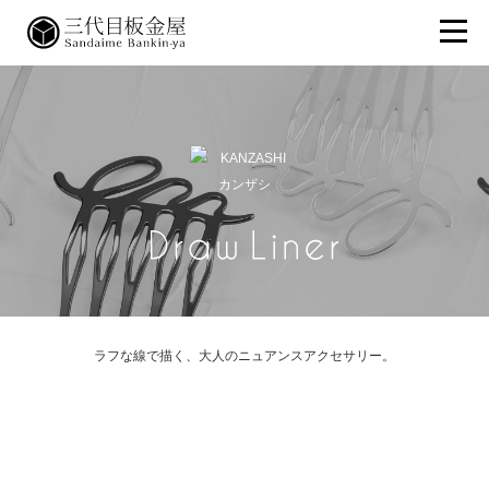
カンザシ
ラフな線で描く、大人のニュアンスアクセサリー。