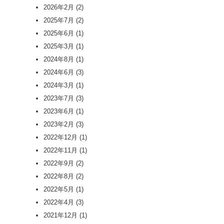
2026年2月
(2)
2025年7月
(2)
2025年6月
(1)
2025年3月
(1)
2024年8月
(1)
2024年6月
(3)
2024年3月
(1)
2023年7月
(3)
2023年6月
(1)
2023年2月
(3)
2022年12月
(1)
2022年11月
(1)
2022年9月
(2)
2022年8月
(2)
2022年5月
(1)
2022年4月
(3)
2021年12月
(1)