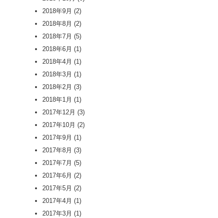
2018年9月
(2)
2018年8月
(2)
2018年7月
(5)
2018年6月
(1)
2018年4月
(1)
2018年3月
(1)
2018年2月
(3)
2018年1月
(1)
2017年12月
(3)
2017年10月
(2)
2017年9月
(1)
2017年8月
(3)
2017年7月
(5)
2017年6月
(2)
2017年5月
(2)
2017年4月
(1)
2017年3月
(1)