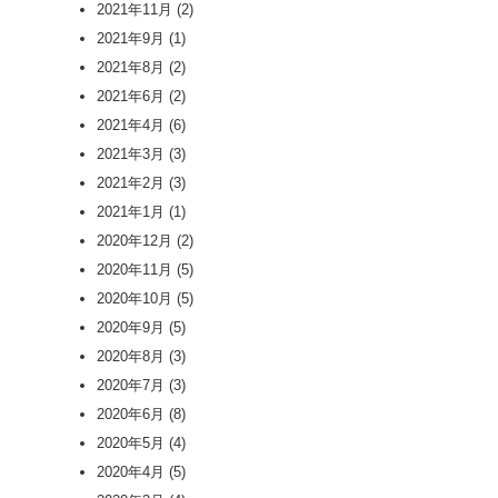
2021年11月
(2)
2021年9月
(1)
2021年8月
(2)
2021年6月
(2)
2021年4月
(6)
2021年3月
(3)
2021年2月
(3)
2021年1月
(1)
2020年12月
(2)
2020年11月
(5)
2020年10月
(5)
2020年9月
(5)
2020年8月
(3)
2020年7月
(3)
2020年6月
(8)
2020年5月
(4)
2020年4月
(5)