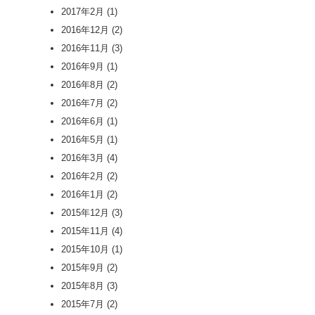
2017年2月
(1)
2016年12月
(2)
2016年11月
(3)
2016年9月
(1)
2016年8月
(2)
2016年7月
(2)
2016年6月
(1)
2016年5月
(1)
2016年3月
(4)
2016年2月
(2)
2016年1月
(2)
2015年12月
(3)
2015年11月
(4)
2015年10月
(1)
2015年9月
(2)
2015年8月
(3)
2015年7月
(2)