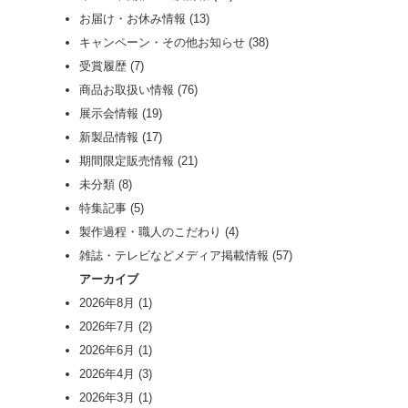
お届け・お休み情報
(13)
キャンペーン・その他お知らせ
(38)
受賞履歴
(7)
商品お取扱い情報
(76)
展示会情報
(19)
新製品情報
(17)
期間限定販売情報
(21)
未分類
(8)
特集記事
(5)
製作過程・職人のこだわり
(4)
雑誌・テレビなどメディア掲載情報
(57)
アーカイブ
2026年8月
(1)
2026年7月
(2)
2026年6月
(1)
2026年4月
(3)
2026年3月
(1)