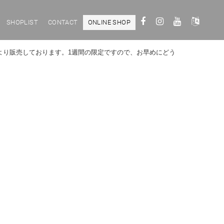
SHOPLIST
CONTACT
ONLINE SHOP
より販売しております。1週間の限定ですので、お早めにどう