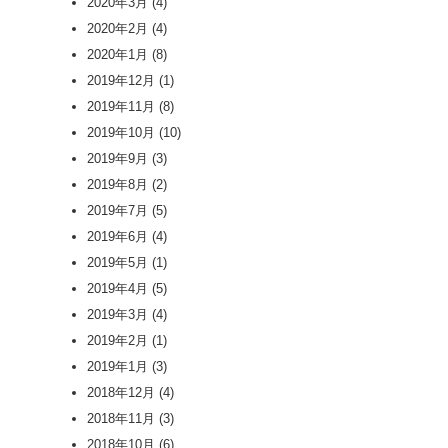
2020年3月
(4)
2020年2月
(4)
2020年1月
(8)
2019年12月
(1)
2019年11月
(8)
2019年10月
(10)
2019年9月
(3)
2019年8月
(2)
2019年7月
(5)
2019年6月
(4)
2019年5月
(1)
2019年4月
(5)
2019年3月
(4)
2019年2月
(1)
2019年1月
(3)
2018年12月
(4)
2018年11月
(3)
2018年10月
(6)