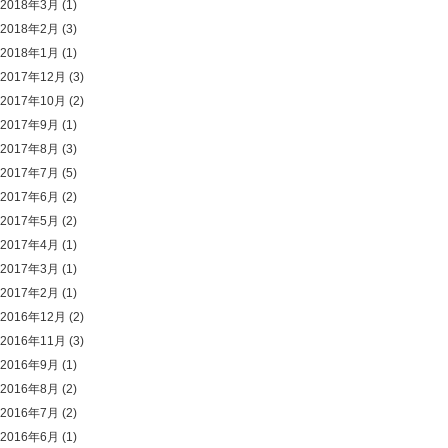
2018年3月
(1)
2018年2月
(3)
2018年1月
(1)
2017年12月
(3)
2017年10月
(2)
2017年9月
(1)
2017年8月
(3)
2017年7月
(5)
2017年6月
(2)
2017年5月
(2)
2017年4月
(1)
2017年3月
(1)
2017年2月
(1)
2016年12月
(2)
2016年11月
(3)
2016年9月
(1)
2016年8月
(2)
2016年7月
(2)
2016年6月
(1)