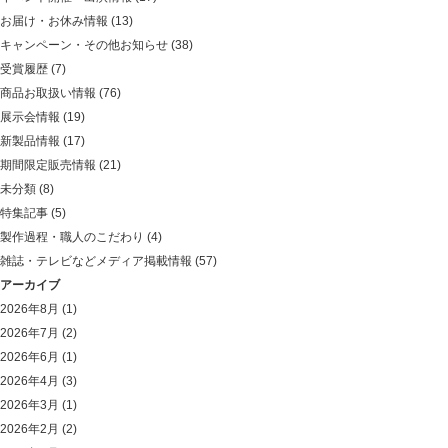
お届け・お休み情報
(13)
キャンペーン・その他お知らせ
(38)
受賞履歴
(7)
商品お取扱い情報
(76)
展示会情報
(19)
新製品情報
(17)
期間限定販売情報
(21)
未分類
(8)
特集記事
(5)
製作過程・職人のこだわり
(4)
雑誌・テレビなどメディア掲載情報
(57)
アーカイブ
2026年8月
(1)
2026年7月
(2)
2026年6月
(1)
2026年4月
(3)
2026年3月
(1)
2026年2月
(2)