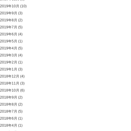
2019年10月
(10)
2019年9月
(3)
2019年8月
(2)
2019年7月
(5)
2019年6月
(4)
2019年5月
(1)
2019年4月
(5)
2019年3月
(4)
2019年2月
(1)
2019年1月
(3)
2018年12月
(4)
2018年11月
(3)
2018年10月
(6)
2018年9月
(2)
2018年8月
(2)
2018年7月
(5)
2018年6月
(1)
2018年4月
(1)