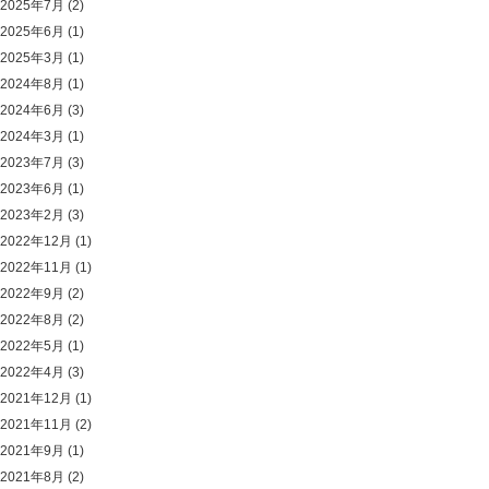
2025年7月
(2)
2025年6月
(1)
2025年3月
(1)
2024年8月
(1)
2024年6月
(3)
2024年3月
(1)
2023年7月
(3)
2023年6月
(1)
2023年2月
(3)
2022年12月
(1)
2022年11月
(1)
2022年9月
(2)
2022年8月
(2)
2022年5月
(1)
2022年4月
(3)
2021年12月
(1)
2021年11月
(2)
2021年9月
(1)
2021年8月
(2)