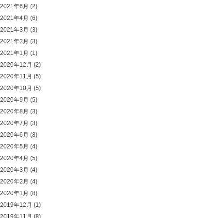
2021年6月
(2)
2021年4月
(6)
2021年3月
(3)
2021年2月
(3)
2021年1月
(1)
2020年12月
(2)
2020年11月
(5)
2020年10月
(5)
2020年9月
(5)
2020年8月
(3)
2020年7月
(3)
2020年6月
(8)
2020年5月
(4)
2020年4月
(5)
2020年3月
(4)
2020年2月
(4)
2020年1月
(8)
2019年12月
(1)
2019年11月
(8)