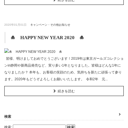
2020年01月01日
キャンペーン・その他お知らせ
🎍 HAPPY NEW YEAR 2020 🎍
皆様、明けましておめでとうございます！2019年は東京ガールズコレクショ
ンin静岡や新商品発売など、実り多い1年となりました。皆様はどんな1年に
なりましたか？ 本年も、お客様の笑顔のため、気持ちを新たに頑張って参り
ます。2020年もどうぞよろしくお願いいたします。 令和2年 元...
続きを読む
検索
検索: