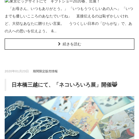
「お母さん、いつもありがとう。」 「いつもうつくしいあの人へ」 「いつ
までも優しいこころのあなたでいてね」 直接伝えるのは恥ずかしいけれ
ど、大切なあなたに贈りたい言葉。 うつくしい日本の「ひらがな」で、あ
の人への思いを伝えよう。 &...
続きを読む
2020年01月23日
期間限定販売情報
日本橋三越にて、「ネコいろいろ展」開催😸