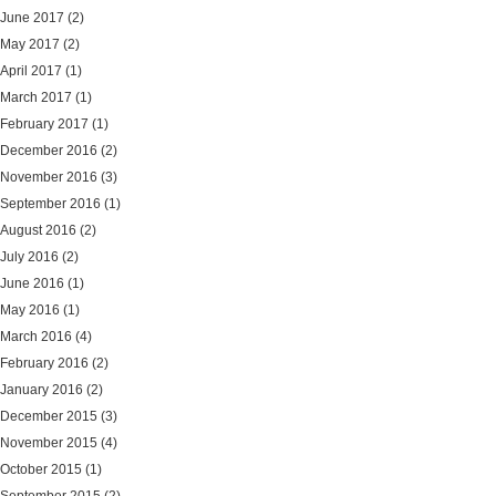
June 2017
(2)
May 2017
(2)
April 2017
(1)
March 2017
(1)
February 2017
(1)
December 2016
(2)
November 2016
(3)
September 2016
(1)
August 2016
(2)
July 2016
(2)
June 2016
(1)
May 2016
(1)
March 2016
(4)
February 2016
(2)
January 2016
(2)
December 2015
(3)
November 2015
(4)
October 2015
(1)