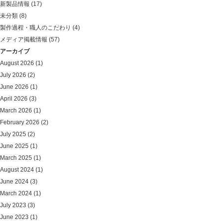
新製品情報
(17)
未分類
(8)
製作過程・職人のこだわり
(4)
メディア掲載情報
(57)
アーカイブ
August 2026
(1)
July 2026
(2)
June 2026
(1)
April 2026
(3)
March 2026
(1)
February 2026
(2)
July 2025
(2)
June 2025
(1)
March 2025
(1)
August 2024
(1)
June 2024
(3)
March 2024
(1)
July 2023
(3)
June 2023
(1)