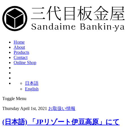
Home
About
Products
Contact
Online Shop
日本語
English
Toggle Menu
Thursday April 1st, 2021
お取扱い情報
(日本語) 「JPリゾート伊豆高原」にて