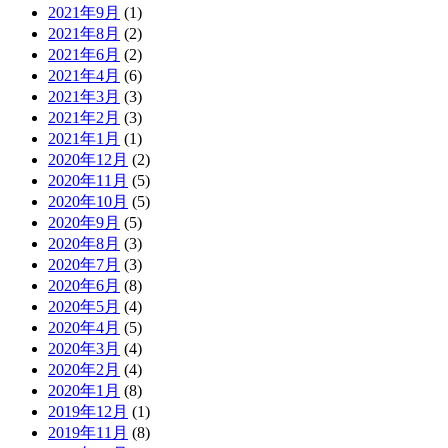
2021年9月
(1)
2021年8月
(2)
2021年6月
(2)
2021年4月
(6)
2021年3月
(3)
2021年2月
(3)
2021年1月
(1)
2020年12月
(2)
2020年11月
(5)
2020年10月
(5)
2020年9月
(5)
2020年8月
(3)
2020年7月
(3)
2020年6月
(8)
2020年5月
(4)
2020年4月
(5)
2020年3月
(4)
2020年2月
(4)
2020年1月
(8)
2019年12月
(1)
2019年11月
(8)