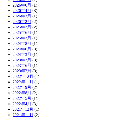
2026年6月
(1)
2026年4月
(3)
2026年3月
(1)
2026年2月
(2)
2025年7月
(2)
2025年6月
(1)
2025年3月
(1)
2024年8月
(1)
2024年6月
(3)
2024年3月
(1)
2023年7月
(3)
2023年6月
(1)
2023年2月
(3)
2022年12月
(1)
2022年11月
(1)
2022年9月
(2)
2022年8月
(2)
2022年5月
(1)
2022年4月
(3)
2021年12月
(1)
2021年11月
(2)