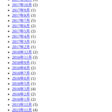
2017年10月
(2)
2017年9月
(1)
2017年8月
(3)
2017年7月
(5)
2017年6月
(2)
2017年5月
(2)
2017年4月
(1)
2017年3月
(1)
2017年2月
(1)
2016年12月
(2)
2016年11月
(3)
2016年9月
(1)
2016年8月
(2)
2016年7月
(2)
2016年6月
(1)
2016年5月
(1)
2016年3月
(4)
2016年2月
(2)
2016年1月
(2)
2015年12月
(3)
2015年11月
(4)