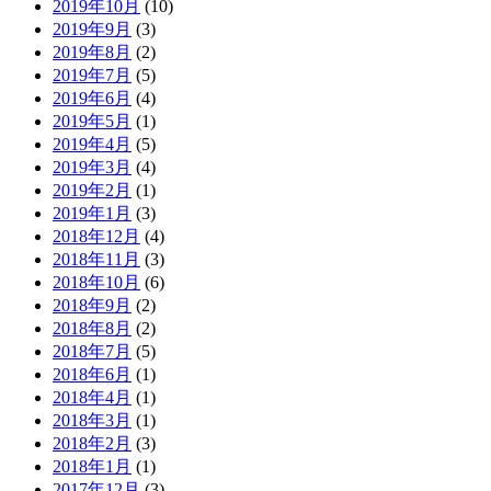
2019年10月
(10)
2019年9月
(3)
2019年8月
(2)
2019年7月
(5)
2019年6月
(4)
2019年5月
(1)
2019年4月
(5)
2019年3月
(4)
2019年2月
(1)
2019年1月
(3)
2018年12月
(4)
2018年11月
(3)
2018年10月
(6)
2018年9月
(2)
2018年8月
(2)
2018年7月
(5)
2018年6月
(1)
2018年4月
(1)
2018年3月
(1)
2018年2月
(3)
2018年1月
(1)
2017年12月
(3)