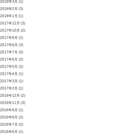
2018年3月
(1)
2018年2月
(3)
2018年1月
(1)
2017年12月
(3)
2017年10月
(2)
2017年9月
(1)
2017年8月
(3)
2017年7月
(5)
2017年6月
(2)
2017年5月
(2)
2017年4月
(1)
2017年3月
(1)
2017年2月
(1)
2016年12月
(2)
2016年11月
(3)
2016年9月
(1)
2016年8月
(2)
2016年7月
(2)
2016年6月
(1)