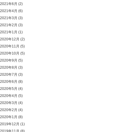
2021年6月
(2)
2021年4月
(6)
2021年3月
(3)
2021年2月
(3)
2021年1月
(1)
2020年12月
(2)
2020年11月
(5)
2020年10月
(5)
2020年9月
(5)
2020年8月
(3)
2020年7月
(3)
2020年6月
(8)
2020年5月
(4)
2020年4月
(5)
2020年3月
(4)
2020年2月
(4)
2020年1月
(8)
2019年12月
(1)
2019年11月
(8)