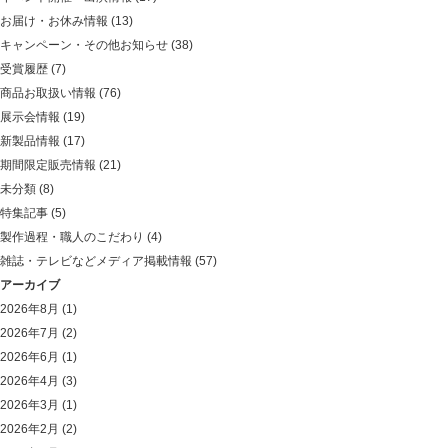
お届け・お休み情報
(13)
キャンペーン・その他お知らせ
(38)
受賞履歴
(7)
商品お取扱い情報
(76)
展示会情報
(19)
新製品情報
(17)
期間限定販売情報
(21)
未分類
(8)
特集記事
(5)
製作過程・職人のこだわり
(4)
雑誌・テレビなどメディア掲載情報
(57)
アーカイブ
2026年8月
(1)
2026年7月
(2)
2026年6月
(1)
2026年4月
(3)
2026年3月
(1)
2026年2月
(2)