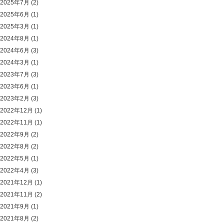
2025年7月
(2)
2025年6月
(1)
2025年3月
(1)
2024年8月
(1)
2024年6月
(3)
2024年3月
(1)
2023年7月
(3)
2023年6月
(1)
2023年2月
(3)
2022年12月
(1)
2022年11月
(1)
2022年9月
(2)
2022年8月
(2)
2022年5月
(1)
2022年4月
(3)
2021年12月
(1)
2021年11月
(2)
2021年9月
(1)
2021年8月
(2)