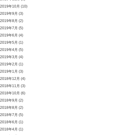
2019年10月
(10)
2019年9月
(3)
2019年8月
(2)
2019年7月
(5)
2019年6月
(4)
2019年5月
(1)
2019年4月
(5)
2019年3月
(4)
2019年2月
(1)
2019年1月
(3)
2018年12月
(4)
2018年11月
(3)
2018年10月
(6)
2018年9月
(2)
2018年8月
(2)
2018年7月
(5)
2018年6月
(1)
2018年4月
(1)