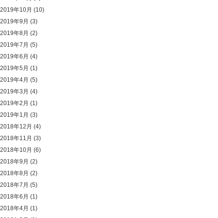
2019年10月
(10)
2019年9月
(3)
2019年8月
(2)
2019年7月
(5)
2019年6月
(4)
2019年5月
(1)
2019年4月
(5)
2019年3月
(4)
2019年2月
(1)
2019年1月
(3)
2018年12月
(4)
2018年11月
(3)
2018年10月
(6)
2018年9月
(2)
2018年8月
(2)
2018年7月
(5)
2018年6月
(1)
2018年4月
(1)