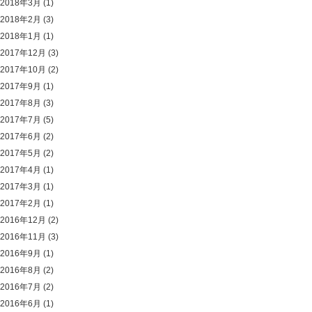
2018年3月
(1)
2018年2月
(3)
2018年1月
(1)
2017年12月
(3)
2017年10月
(2)
2017年9月
(1)
2017年8月
(3)
2017年7月
(5)
2017年6月
(2)
2017年5月
(2)
2017年4月
(1)
2017年3月
(1)
2017年2月
(1)
2016年12月
(2)
2016年11月
(3)
2016年9月
(1)
2016年8月
(2)
2016年7月
(2)
2016年6月
(1)