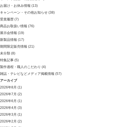
お届け・お休み情報
(13)
キャンペーン・その他お知らせ
(38)
受賞履歴
(7)
商品お取扱い情報
(76)
展示会情報
(19)
新製品情報
(17)
期間限定販売情報
(21)
未分類
(8)
特集記事
(5)
製作過程・職人のこだわり
(4)
雑誌・テレビなどメディア掲載情報
(57)
アーカイブ
2026年8月
(1)
2026年7月
(2)
2026年6月
(1)
2026年4月
(3)
2026年3月
(1)
2026年2月
(2)