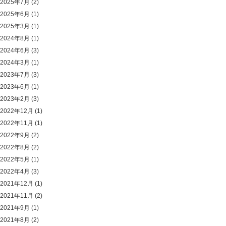
2025年7月
(2)
2025年6月
(1)
2025年3月
(1)
2024年8月
(1)
2024年6月
(3)
2024年3月
(1)
2023年7月
(3)
2023年6月
(1)
2023年2月
(3)
2022年12月
(1)
2022年11月
(1)
2022年9月
(2)
2022年8月
(2)
2022年5月
(1)
2022年4月
(3)
2021年12月
(1)
2021年11月
(2)
2021年9月
(1)
2021年8月
(2)