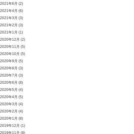
2021年6月
(2)
2021年4月
(6)
2021年3月
(3)
2021年2月
(3)
2021年1月
(1)
2020年12月
(2)
2020年11月
(5)
2020年10月
(5)
2020年9月
(5)
2020年8月
(3)
2020年7月
(3)
2020年6月
(8)
2020年5月
(4)
2020年4月
(5)
2020年3月
(4)
2020年2月
(4)
2020年1月
(8)
2019年12月
(1)
2019年11月
(8)