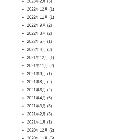
2023年2月
(3)
2022年12月
(1)
2022年11月
(1)
2022年9月
(2)
2022年8月
(2)
2022年5月
(1)
2022年4月
(3)
2021年12月
(1)
2021年11月
(2)
2021年9月
(1)
2021年8月
(2)
2021年6月
(2)
2021年4月
(6)
2021年3月
(3)
2021年2月
(3)
2021年1月
(1)
2020年12月
(2)
2020年11月
(5)