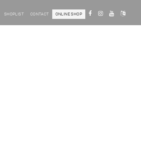
SHOPLIST
CONTACT
ONLINE SHOP