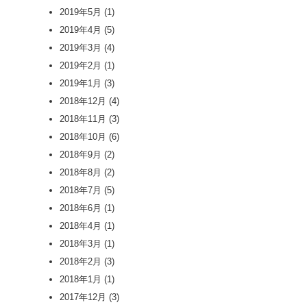
2019年5月
(1)
2019年4月
(5)
2019年3月
(4)
2019年2月
(1)
2019年1月
(3)
2018年12月
(4)
2018年11月
(3)
2018年10月
(6)
2018年9月
(2)
2018年8月
(2)
2018年7月
(5)
2018年6月
(1)
2018年4月
(1)
2018年3月
(1)
2018年2月
(3)
2018年1月
(1)
2017年12月
(3)