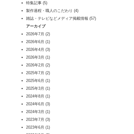
特集記事
(5)
製作過程・職人のこだわり
(4)
雑誌・テレビなどメディア掲載情報
(57)
アーカイブ
2026年7月
(2)
2026年6月
(1)
2026年4月
(3)
2026年3月
(1)
2026年2月
(2)
2025年7月
(2)
2025年6月
(1)
2025年3月
(1)
2024年8月
(1)
2024年6月
(3)
2024年3月
(1)
2023年7月
(3)
2023年6月
(1)