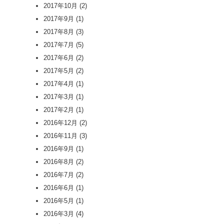
2017年10月
(2)
2017年9月
(1)
2017年8月
(3)
2017年7月
(5)
2017年6月
(2)
2017年5月
(2)
2017年4月
(1)
2017年3月
(1)
2017年2月
(1)
2016年12月
(2)
2016年11月
(3)
2016年9月
(1)
2016年8月
(2)
2016年7月
(2)
2016年6月
(1)
2016年5月
(1)
2016年3月
(4)