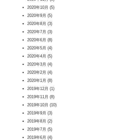
2020年10月
(5)
2020年9月
(5)
2020年8月
(3)
2020年7月
(3)
2020年6月
(8)
2020年5月
(4)
2020年4月
(5)
2020年3月
(4)
2020年2月
(4)
2020年1月
(8)
2019年12月
(1)
2019年11月
(8)
2019年10月
(10)
2019年9月
(3)
2019年8月
(2)
2019年7月
(5)
2019年6月
(4)