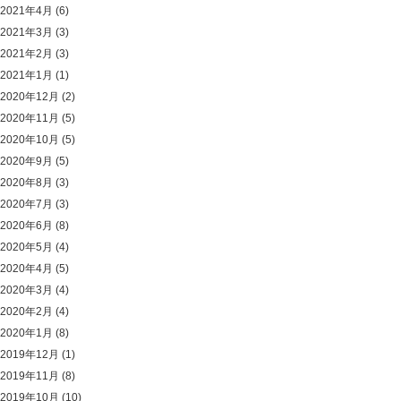
2021年4月
(6)
2021年3月
(3)
2021年2月
(3)
2021年1月
(1)
2020年12月
(2)
2020年11月
(5)
2020年10月
(5)
2020年9月
(5)
2020年8月
(3)
2020年7月
(3)
2020年6月
(8)
2020年5月
(4)
2020年4月
(5)
2020年3月
(4)
2020年2月
(4)
2020年1月
(8)
2019年12月
(1)
2019年11月
(8)
2019年10月
(10)