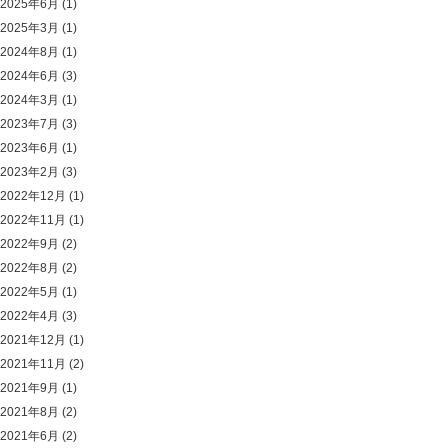
2025年6月
(1)
2025年3月
(1)
2024年8月
(1)
2024年6月
(3)
2024年3月
(1)
2023年7月
(3)
2023年6月
(1)
2023年2月
(3)
2022年12月
(1)
2022年11月
(1)
2022年9月
(2)
2022年8月
(2)
2022年5月
(1)
2022年4月
(3)
2021年12月
(1)
2021年11月
(2)
2021年9月
(1)
2021年8月
(2)
2021年6月
(2)