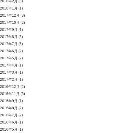
2018年2月
(3)
2018年1月
(1)
2017年12月
(3)
2017年10月
(2)
2017年9月
(1)
2017年8月
(3)
2017年7月
(5)
2017年6月
(2)
2017年5月
(2)
2017年4月
(1)
2017年3月
(1)
2017年2月
(1)
2016年12月
(2)
2016年11月
(3)
2016年9月
(1)
2016年8月
(2)
2016年7月
(2)
2016年6月
(1)
2016年5月
(1)