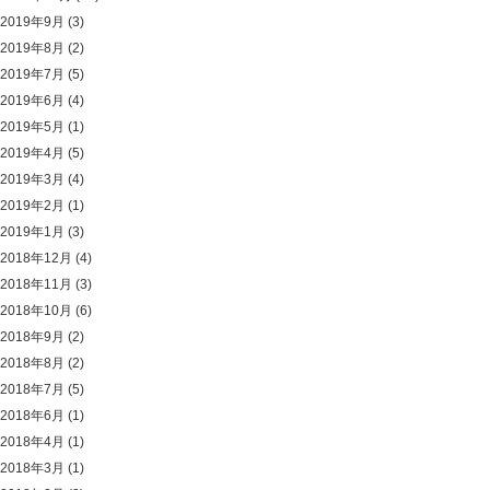
2019年9月
(3)
2019年8月
(2)
2019年7月
(5)
2019年6月
(4)
2019年5月
(1)
2019年4月
(5)
2019年3月
(4)
2019年2月
(1)
2019年1月
(3)
2018年12月
(4)
2018年11月
(3)
2018年10月
(6)
2018年9月
(2)
2018年8月
(2)
2018年7月
(5)
2018年6月
(1)
2018年4月
(1)
2018年3月
(1)