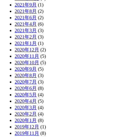
2021年9月
(1)
2021年8月
(2)
2021年6月
(2)
2021年4月
(6)
2021年3月
(3)
2021年2月
(3)
2021年1月
(1)
2020年12月
(2)
2020年11月
(5)
2020年10月
(5)
2020年9月
(5)
2020年8月
(3)
2020年7月
(3)
2020年6月
(8)
2020年5月
(4)
2020年4月
(5)
2020年3月
(4)
2020年2月
(4)
2020年1月
(8)
2019年12月
(1)
2019年11月
(8)