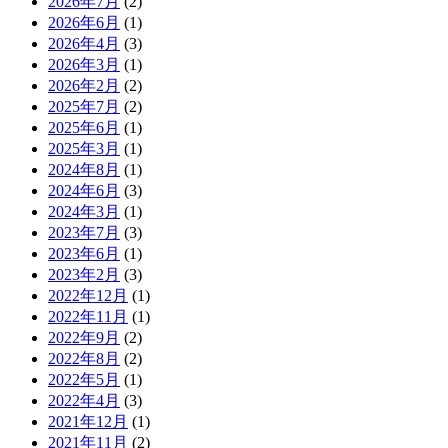
2026年7月
(2)
2026年6月
(1)
2026年4月
(3)
2026年3月
(1)
2026年2月
(2)
2025年7月
(2)
2025年6月
(1)
2025年3月
(1)
2024年8月
(1)
2024年6月
(3)
2024年3月
(1)
2023年7月
(3)
2023年6月
(1)
2023年2月
(3)
2022年12月
(1)
2022年11月
(1)
2022年9月
(2)
2022年8月
(2)
2022年5月
(1)
2022年4月
(3)
2021年12月
(1)
2021年11月
(2)