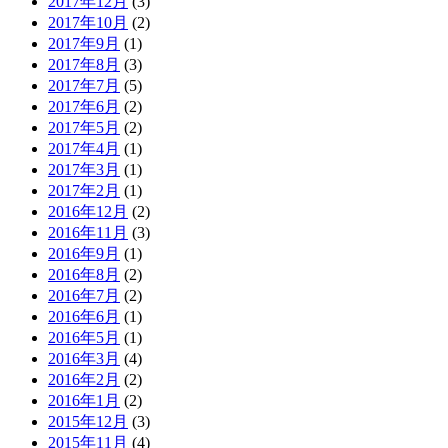
2017年12月
(3)
2017年10月
(2)
2017年9月
(1)
2017年8月
(3)
2017年7月
(5)
2017年6月
(2)
2017年5月
(2)
2017年4月
(1)
2017年3月
(1)
2017年2月
(1)
2016年12月
(2)
2016年11月
(3)
2016年9月
(1)
2016年8月
(2)
2016年7月
(2)
2016年6月
(1)
2016年5月
(1)
2016年3月
(4)
2016年2月
(2)
2016年1月
(2)
2015年12月
(3)
2015年11月
(4)