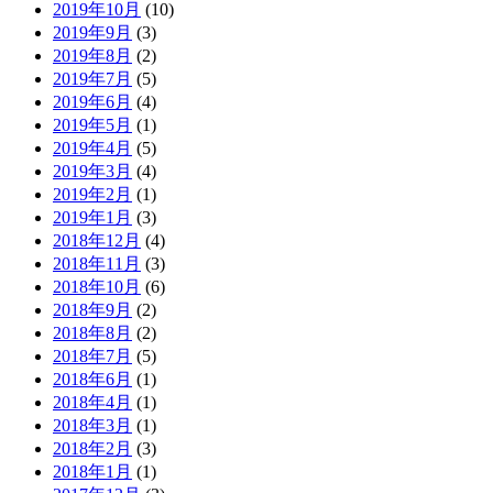
2019年10月
(10)
2019年9月
(3)
2019年8月
(2)
2019年7月
(5)
2019年6月
(4)
2019年5月
(1)
2019年4月
(5)
2019年3月
(4)
2019年2月
(1)
2019年1月
(3)
2018年12月
(4)
2018年11月
(3)
2018年10月
(6)
2018年9月
(2)
2018年8月
(2)
2018年7月
(5)
2018年6月
(1)
2018年4月
(1)
2018年3月
(1)
2018年2月
(3)
2018年1月
(1)