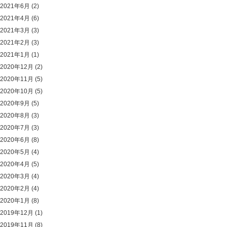
2021年6月
(2)
2021年4月
(6)
2021年3月
(3)
2021年2月
(3)
2021年1月
(1)
2020年12月
(2)
2020年11月
(5)
2020年10月
(5)
2020年9月
(5)
2020年8月
(3)
2020年7月
(3)
2020年6月
(8)
2020年5月
(4)
2020年4月
(5)
2020年3月
(4)
2020年2月
(4)
2020年1月
(8)
2019年12月
(1)
2019年11月
(8)