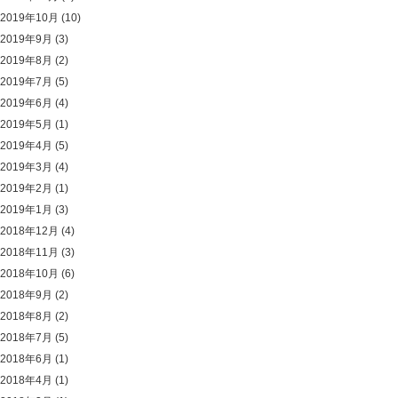
2019年10月
(10)
2019年9月
(3)
2019年8月
(2)
2019年7月
(5)
2019年6月
(4)
2019年5月
(1)
2019年4月
(5)
2019年3月
(4)
2019年2月
(1)
2019年1月
(3)
2018年12月
(4)
2018年11月
(3)
2018年10月
(6)
2018年9月
(2)
2018年8月
(2)
2018年7月
(5)
2018年6月
(1)
2018年4月
(1)