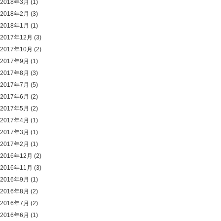
2018年3月
(1)
2018年2月
(3)
2018年1月
(1)
2017年12月
(3)
2017年10月
(2)
2017年9月
(1)
2017年8月
(3)
2017年7月
(5)
2017年6月
(2)
2017年5月
(2)
2017年4月
(1)
2017年3月
(1)
2017年2月
(1)
2016年12月
(2)
2016年11月
(3)
2016年9月
(1)
2016年8月
(2)
2016年7月
(2)
2016年6月
(1)