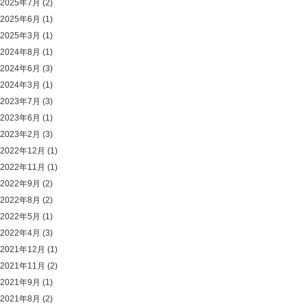
2025年7月
(2)
2025年6月
(1)
2025年3月
(1)
2024年8月
(1)
2024年6月
(3)
2024年3月
(1)
2023年7月
(3)
2023年6月
(1)
2023年2月
(3)
2022年12月
(1)
2022年11月
(1)
2022年9月
(2)
2022年8月
(2)
2022年5月
(1)
2022年4月
(3)
2021年12月
(1)
2021年11月
(2)
2021年9月
(1)
2021年8月
(2)