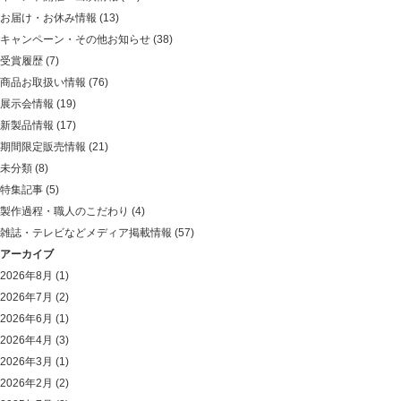
お届け・お休み情報
(13)
キャンペーン・その他お知らせ
(38)
受賞履歴
(7)
商品お取扱い情報
(76)
展示会情報
(19)
新製品情報
(17)
期間限定販売情報
(21)
未分類
(8)
特集記事
(5)
製作過程・職人のこだわり
(4)
雑誌・テレビなどメディア掲載情報
(57)
アーカイブ
2026年8月
(1)
2026年7月
(2)
2026年6月
(1)
2026年4月
(3)
2026年3月
(1)
2026年2月
(2)