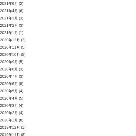
2021年6月
(2)
2021年4月
(6)
2021年3月
(3)
2021年2月
(3)
2021年1月
(1)
2020年12月
(2)
2020年11月
(5)
2020年10月
(5)
2020年9月
(5)
2020年8月
(3)
2020年7月
(3)
2020年6月
(8)
2020年5月
(4)
2020年4月
(5)
2020年3月
(4)
2020年2月
(4)
2020年1月
(8)
2019年12月
(1)
2019年11月
(8)