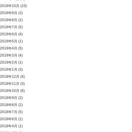
2019年10月
(10)
2019年9月
(3)
2019年8月
(2)
2019年7月
(5)
2019年6月
(4)
2019年5月
(1)
2019年4月
(5)
2019年3月
(4)
2019年2月
(1)
2019年1月
(3)
2018年12月
(4)
2018年11月
(3)
2018年10月
(6)
2018年9月
(2)
2018年8月
(2)
2018年7月
(5)
2018年6月
(1)
2018年4月
(1)