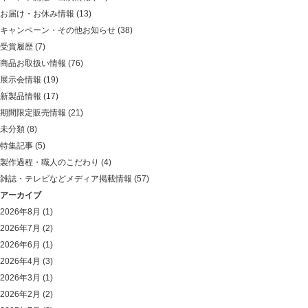
お届け・お休み情報
(13)
キャンペーン・その他お知らせ
(38)
受賞履歴
(7)
商品お取扱い情報
(76)
展示会情報
(19)
新製品情報
(17)
期間限定販売情報
(21)
未分類
(8)
特集記事
(5)
製作過程・職人のこだわり
(4)
雑誌・テレビなどメディア掲載情報
(57)
アーカイブ
2026年8月
(1)
2026年7月
(2)
2026年6月
(1)
2026年4月
(3)
2026年3月
(1)
2026年2月
(2)