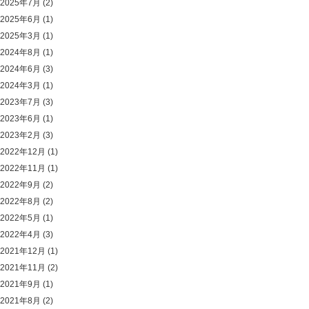
2025年7月
(2)
2025年6月
(1)
2025年3月
(1)
2024年8月
(1)
2024年6月
(3)
2024年3月
(1)
2023年7月
(3)
2023年6月
(1)
2023年2月
(3)
2022年12月
(1)
2022年11月
(1)
2022年9月
(2)
2022年8月
(2)
2022年5月
(1)
2022年4月
(3)
2021年12月
(1)
2021年11月
(2)
2021年9月
(1)
2021年8月
(2)