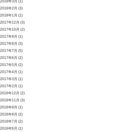
2018年3月
(1)
2018年2月
(3)
2018年1月
(1)
2017年12月
(3)
2017年10月
(2)
2017年9月
(1)
2017年8月
(3)
2017年7月
(5)
2017年6月
(2)
2017年5月
(2)
2017年4月
(1)
2017年3月
(1)
2017年2月
(1)
2016年12月
(2)
2016年11月
(3)
2016年9月
(1)
2016年8月
(2)
2016年7月
(2)
2016年6月
(1)