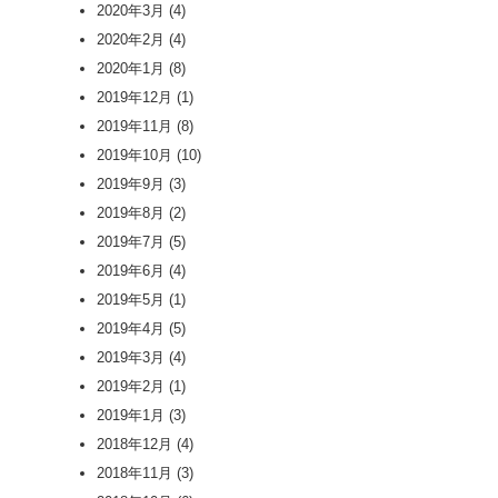
2020年3月
(4)
2020年2月
(4)
2020年1月
(8)
2019年12月
(1)
2019年11月
(8)
2019年10月
(10)
2019年9月
(3)
2019年8月
(2)
2019年7月
(5)
2019年6月
(4)
2019年5月
(1)
2019年4月
(5)
2019年3月
(4)
2019年2月
(1)
2019年1月
(3)
2018年12月
(4)
2018年11月
(3)