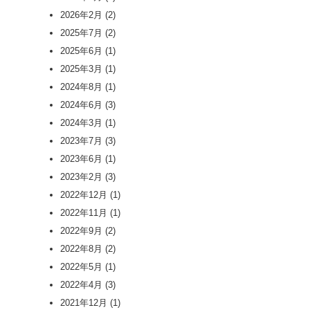
2026年2月
(2)
2025年7月
(2)
2025年6月
(1)
2025年3月
(1)
2024年8月
(1)
2024年6月
(3)
2024年3月
(1)
2023年7月
(3)
2023年6月
(1)
2023年2月
(3)
2022年12月
(1)
2022年11月
(1)
2022年9月
(2)
2022年8月
(2)
2022年5月
(1)
2022年4月
(3)
2021年12月
(1)