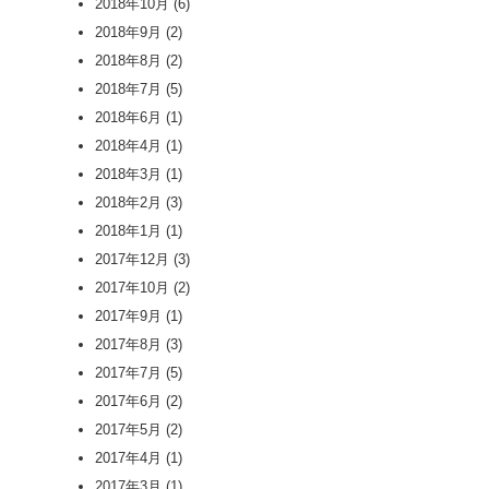
2018年10月
(6)
2018年9月
(2)
2018年8月
(2)
2018年7月
(5)
2018年6月
(1)
2018年4月
(1)
2018年3月
(1)
2018年2月
(3)
2018年1月
(1)
2017年12月
(3)
2017年10月
(2)
2017年9月
(1)
2017年8月
(3)
2017年7月
(5)
2017年6月
(2)
2017年5月
(2)
2017年4月
(1)
2017年3月
(1)