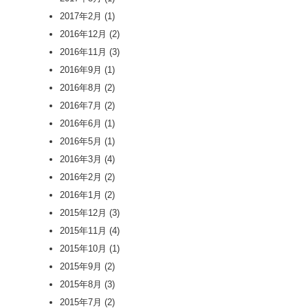
2017年2月
(1)
2016年12月
(2)
2016年11月
(3)
2016年9月
(1)
2016年8月
(2)
2016年7月
(2)
2016年6月
(1)
2016年5月
(1)
2016年3月
(4)
2016年2月
(2)
2016年1月
(2)
2015年12月
(3)
2015年11月
(4)
2015年10月
(1)
2015年9月
(2)
2015年8月
(3)
2015年7月
(2)