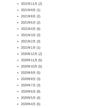
2021年11月
(2)
2021年9月
(1)
2021年8月
(2)
2021年6月
(2)
2021年4月
(6)
2021年3月
(3)
2021年2月
(3)
2021年1月
(1)
2020年12月
(2)
2020年11月
(5)
2020年10月
(5)
2020年9月
(5)
2020年8月
(3)
2020年7月
(3)
2020年6月
(8)
2020年5月
(4)
2020年4月
(5)