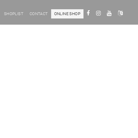
SHOPLIST
CONTACT
ONLINE SHOP