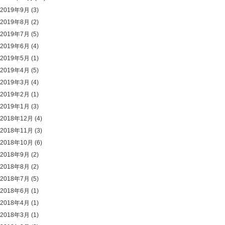
2019年9月
(3)
2019年8月
(2)
2019年7月
(5)
2019年6月
(4)
2019年5月
(1)
2019年4月
(5)
2019年3月
(4)
2019年2月
(1)
2019年1月
(3)
2018年12月
(4)
2018年11月
(3)
2018年10月
(6)
2018年9月
(2)
2018年8月
(2)
2018年7月
(5)
2018年6月
(1)
2018年4月
(1)
2018年3月
(1)