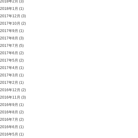
2018年2月
(3)
2018年1月
(1)
2017年12月
(3)
2017年10月
(2)
2017年9月
(1)
2017年8月
(3)
2017年7月
(5)
2017年6月
(2)
2017年5月
(2)
2017年4月
(1)
2017年3月
(1)
2017年2月
(1)
2016年12月
(2)
2016年11月
(3)
2016年9月
(1)
2016年8月
(2)
2016年7月
(2)
2016年6月
(1)
2016年5月
(1)