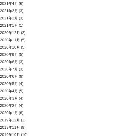
2021年4月
(6)
2021年3月
(3)
2021年2月
(3)
2021年1月
(1)
2020年12月
(2)
2020年11月
(5)
2020年10月
(5)
2020年9月
(5)
2020年8月
(3)
2020年7月
(3)
2020年6月
(8)
2020年5月
(4)
2020年4月
(5)
2020年3月
(4)
2020年2月
(4)
2020年1月
(8)
2019年12月
(1)
2019年11月
(8)
2019年10月
(10)