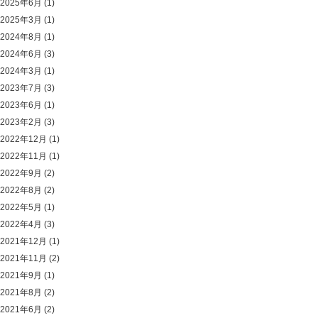
2025年6月
(1)
2025年3月
(1)
2024年8月
(1)
2024年6月
(3)
2024年3月
(1)
2023年7月
(3)
2023年6月
(1)
2023年2月
(3)
2022年12月
(1)
2022年11月
(1)
2022年9月
(2)
2022年8月
(2)
2022年5月
(1)
2022年4月
(3)
2021年12月
(1)
2021年11月
(2)
2021年9月
(1)
2021年8月
(2)
2021年6月
(2)