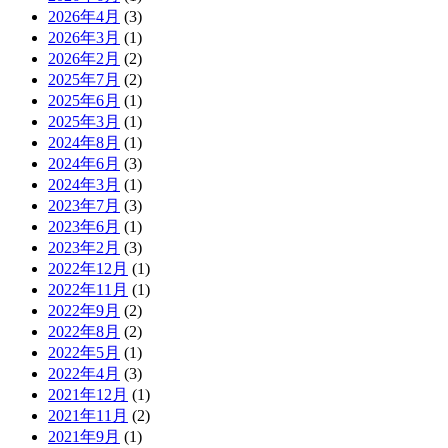
2026年4月
(3)
2026年3月
(1)
2026年2月
(2)
2025年7月
(2)
2025年6月
(1)
2025年3月
(1)
2024年8月
(1)
2024年6月
(3)
2024年3月
(1)
2023年7月
(3)
2023年6月
(1)
2023年2月
(3)
2022年12月
(1)
2022年11月
(1)
2022年9月
(2)
2022年8月
(2)
2022年5月
(1)
2022年4月
(3)
2021年12月
(1)
2021年11月
(2)
2021年9月
(1)