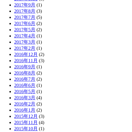
2017年9月
(1)
2017年8月
(3)
2017年7月
(5)
2017年6月
(2)
2017年5月
(2)
2017年4月
(1)
2017年3月
(1)
2017年2月
(1)
2016年12月
(2)
2016年11月
(3)
2016年9月
(1)
2016年8月
(2)
2016年7月
(2)
2016年6月
(1)
2016年5月
(1)
2016年3月
(4)
2016年2月
(2)
2016年1月
(2)
2015年12月
(3)
2015年11月
(4)
2015年10月
(1)