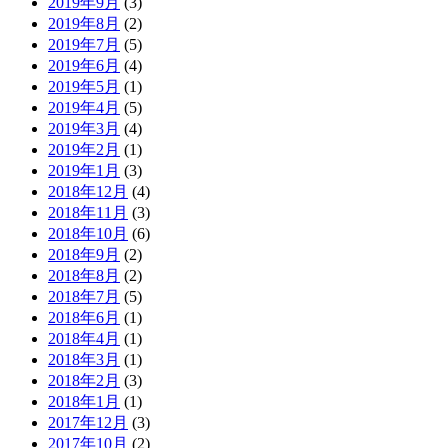
2019年9月
(3)
2019年8月
(2)
2019年7月
(5)
2019年6月
(4)
2019年5月
(1)
2019年4月
(5)
2019年3月
(4)
2019年2月
(1)
2019年1月
(3)
2018年12月
(4)
2018年11月
(3)
2018年10月
(6)
2018年9月
(2)
2018年8月
(2)
2018年7月
(5)
2018年6月
(1)
2018年4月
(1)
2018年3月
(1)
2018年2月
(3)
2018年1月
(1)
2017年12月
(3)
2017年10月
(2)