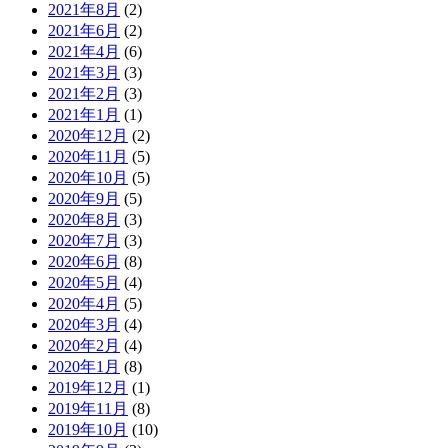
2021年8月
(2)
2021年6月
(2)
2021年4月
(6)
2021年3月
(3)
2021年2月
(3)
2021年1月
(1)
2020年12月
(2)
2020年11月
(5)
2020年10月
(5)
2020年9月
(5)
2020年8月
(3)
2020年7月
(3)
2020年6月
(8)
2020年5月
(4)
2020年4月
(5)
2020年3月
(4)
2020年2月
(4)
2020年1月
(8)
2019年12月
(1)
2019年11月
(8)
2019年10月
(10)