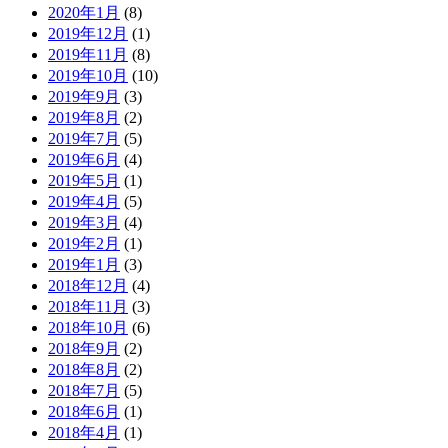
2020年1月
(8)
2019年12月
(1)
2019年11月
(8)
2019年10月
(10)
2019年9月
(3)
2019年8月
(2)
2019年7月
(5)
2019年6月
(4)
2019年5月
(1)
2019年4月
(5)
2019年3月
(4)
2019年2月
(1)
2019年1月
(3)
2018年12月
(4)
2018年11月
(3)
2018年10月
(6)
2018年9月
(2)
2018年8月
(2)
2018年7月
(5)
2018年6月
(1)
2018年4月
(1)