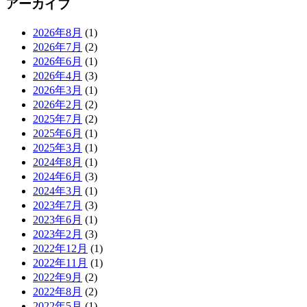
アーカイブ
2026年8月
(1)
2026年7月
(2)
2026年6月
(1)
2026年4月
(3)
2026年3月
(1)
2026年2月
(2)
2025年7月
(2)
2025年6月
(1)
2025年3月
(1)
2024年8月
(1)
2024年6月
(3)
2024年3月
(1)
2023年7月
(3)
2023年6月
(1)
2023年2月
(3)
2022年12月
(1)
2022年11月
(1)
2022年9月
(2)
2022年8月
(2)
2022年5月
(1)