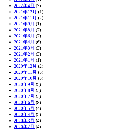
2022年4月
(3)
2021年12月
(1)
2021年11月
(2)
2021年9月
(1)
2021年8月
(2)
2021年6月
(2)
2021年4月
(6)
2021年3月
(3)
2021年2月
(3)
2021年1月
(1)
2020年12月
(2)
2020年11月
(5)
2020年10月
(5)
2020年9月
(5)
2020年8月
(3)
2020年7月
(3)
2020年6月
(8)
2020年5月
(4)
2020年4月
(5)
2020年3月
(4)
2020年2月
(4)