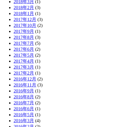
2018年3月
(1)
2018年2月
(3)
2018年1月
(1)
2017年12月
(3)
2017年10月
(2)
2017年9月
(1)
2017年8月
(3)
2017年7月
(5)
2017年6月
(2)
2017年5月
(2)
2017年4月
(1)
2017年3月
(1)
2017年2月
(1)
2016年12月
(2)
2016年11月
(3)
2016年9月
(1)
2016年8月
(2)
2016年7月
(2)
2016年6月
(1)
2016年5月
(1)
2016年3月
(4)
2016年2月
(2)