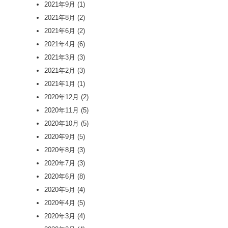
2021年9月
(1)
2021年8月
(2)
2021年6月
(2)
2021年4月
(6)
2021年3月
(3)
2021年2月
(3)
2021年1月
(1)
2020年12月
(2)
2020年11月
(5)
2020年10月
(5)
2020年9月
(5)
2020年8月
(3)
2020年7月
(3)
2020年6月
(8)
2020年5月
(4)
2020年4月
(5)
2020年3月
(4)