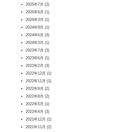
2025年7月
(2)
2025年6月
(1)
2025年3月
(1)
2024年8月
(1)
2024年6月
(3)
2024年3月
(1)
2023年7月
(3)
2023年6月
(1)
2023年2月
(3)
2022年12月
(1)
2022年11月
(1)
2022年9月
(2)
2022年8月
(2)
2022年5月
(1)
2022年4月
(3)
2021年12月
(1)
2021年11月
(2)