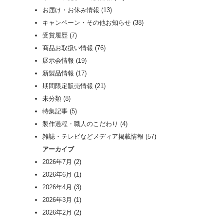
お届け・お休み情報
(13)
キャンペーン・その他お知らせ
(38)
受賞履歴
(7)
商品お取扱い情報
(76)
展示会情報
(19)
新製品情報
(17)
期間限定販売情報
(21)
未分類
(8)
特集記事
(5)
製作過程・職人のこだわり
(4)
雑誌・テレビなどメディア掲載情報
(57)
アーカイブ
2026年7月
(2)
2026年6月
(1)
2026年4月
(3)
2026年3月
(1)
2026年2月
(2)