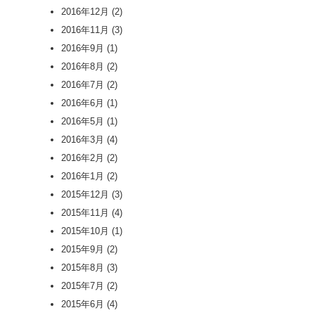
2016年12月
(2)
2016年11月
(3)
2016年9月
(1)
2016年8月
(2)
2016年7月
(2)
2016年6月
(1)
2016年5月
(1)
2016年3月
(4)
2016年2月
(2)
2016年1月
(2)
2015年12月
(3)
2015年11月
(4)
2015年10月
(1)
2015年9月
(2)
2015年8月
(3)
2015年7月
(2)
2015年6月
(4)