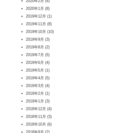
2020年2月
(4)
2020年1月
(8)
2019年12月
(1)
2019年11月
(8)
2019年10月
(10)
2019年9月
(3)
2019年8月
(2)
2019年7月
(5)
2019年6月
(4)
2019年5月
(1)
2019年4月
(5)
2019年3月
(4)
2019年2月
(1)
2019年1月
(3)
2018年12月
(4)
2018年11月
(3)
2018年10月
(6)
2018年9月
(2)