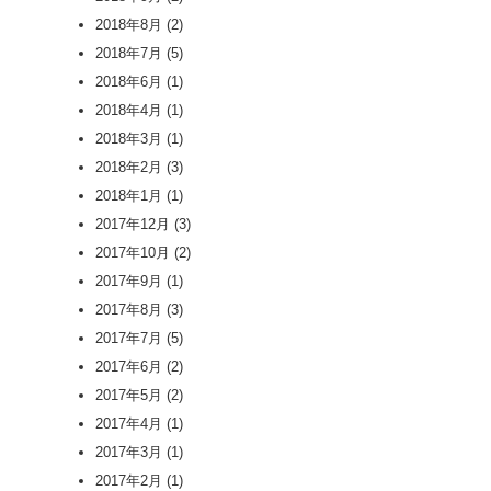
2018年8月
(2)
2018年7月
(5)
2018年6月
(1)
2018年4月
(1)
2018年3月
(1)
2018年2月
(3)
2018年1月
(1)
2017年12月
(3)
2017年10月
(2)
2017年9月
(1)
2017年8月
(3)
2017年7月
(5)
2017年6月
(2)
2017年5月
(2)
2017年4月
(1)
2017年3月
(1)
2017年2月
(1)