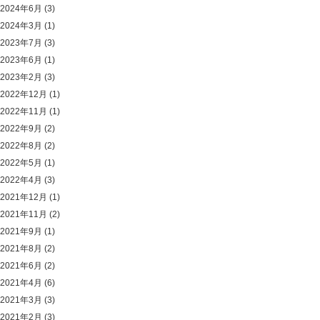
2024年6月
(3)
2024年3月
(1)
2023年7月
(3)
2023年6月
(1)
2023年2月
(3)
2022年12月
(1)
2022年11月
(1)
2022年9月
(2)
2022年8月
(2)
2022年5月
(1)
2022年4月
(3)
2021年12月
(1)
2021年11月
(2)
2021年9月
(1)
2021年8月
(2)
2021年6月
(2)
2021年4月
(6)
2021年3月
(3)
2021年2月
(3)