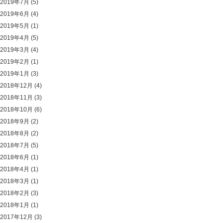
2019年7月
(5)
2019年6月
(4)
2019年5月
(1)
2019年4月
(5)
2019年3月
(4)
2019年2月
(1)
2019年1月
(3)
2018年12月
(4)
2018年11月
(3)
2018年10月
(6)
2018年9月
(2)
2018年8月
(2)
2018年7月
(5)
2018年6月
(1)
2018年4月
(1)
2018年3月
(1)
2018年2月
(3)
2018年1月
(1)
2017年12月
(3)