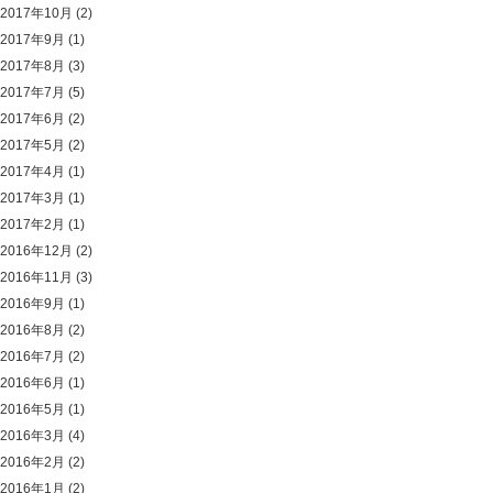
2017年10月
(2)
2017年9月
(1)
2017年8月
(3)
2017年7月
(5)
2017年6月
(2)
2017年5月
(2)
2017年4月
(1)
2017年3月
(1)
2017年2月
(1)
2016年12月
(2)
2016年11月
(3)
2016年9月
(1)
2016年8月
(2)
2016年7月
(2)
2016年6月
(1)
2016年5月
(1)
2016年3月
(4)
2016年2月
(2)
2016年1月
(2)