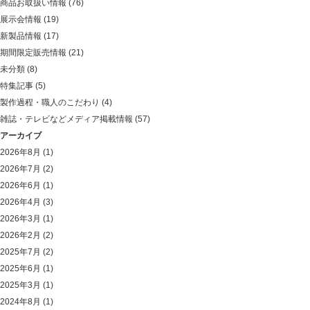
商品お取扱い情報
(76)
展示会情報
(19)
新製品情報
(17)
期間限定販売情報
(21)
未分類
(8)
特集記事
(5)
製作過程・職人のこだわり
(4)
雑誌・テレビなどメディア掲載情報
(57)
アーカイブ
2026年8月
(1)
2026年7月
(2)
2026年6月
(1)
2026年4月
(3)
2026年3月
(1)
2026年2月
(2)
2025年7月
(2)
2025年6月
(1)
2025年3月
(1)
2024年8月
(1)