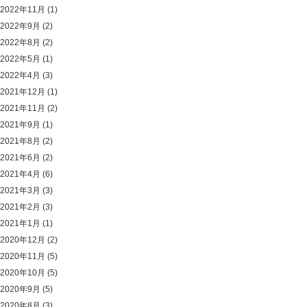
2022年11月
(1)
2022年9月
(2)
2022年8月
(2)
2022年5月
(1)
2022年4月
(3)
2021年12月
(1)
2021年11月
(2)
2021年9月
(1)
2021年8月
(2)
2021年6月
(2)
2021年4月
(6)
2021年3月
(3)
2021年2月
(3)
2021年1月
(1)
2020年12月
(2)
2020年11月
(5)
2020年10月
(5)
2020年9月
(5)
2020年8月
(3)