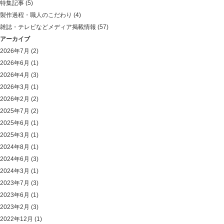
特集記事
(5)
製作過程・職人のこだわり
(4)
雑誌・テレビなどメディア掲載情報
(57)
アーカイブ
2026年7月
(2)
2026年6月
(1)
2026年4月
(3)
2026年3月
(1)
2026年2月
(2)
2025年7月
(2)
2025年6月
(1)
2025年3月
(1)
2024年8月
(1)
2024年6月
(3)
2024年3月
(1)
2023年7月
(3)
2023年6月
(1)
2023年2月
(3)
2022年12月
(1)