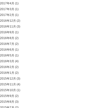
2017年4月
(1)
2017年3月
(1)
2017年2月
(1)
2016年12月
(2)
2016年11月
(3)
2016年9月
(1)
2016年8月
(2)
2016年7月
(2)
2016年6月
(1)
2016年5月
(1)
2016年3月
(4)
2016年2月
(2)
2016年1月
(2)
2015年12月
(3)
2015年11月
(4)
2015年10月
(1)
2015年9月
(2)
2015年8月
(3)
2015年7月
(2)