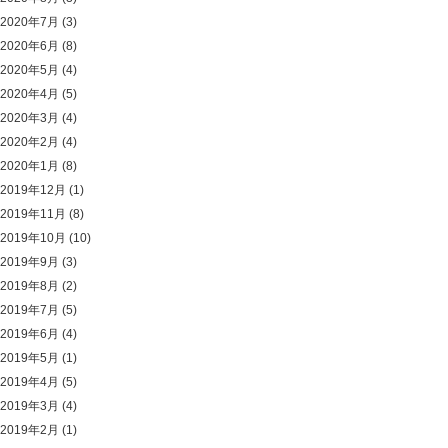
2020年7月
(3)
2020年6月
(8)
2020年5月
(4)
2020年4月
(5)
2020年3月
(4)
2020年2月
(4)
2020年1月
(8)
2019年12月
(1)
2019年11月
(8)
2019年10月
(10)
2019年9月
(3)
2019年8月
(2)
2019年7月
(5)
2019年6月
(4)
2019年5月
(1)
2019年4月
(5)
2019年3月
(4)
2019年2月
(1)