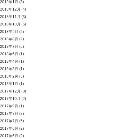
2019年1月
(3)
2018年12月
(4)
2018年11月
(3)
2018年10月
(6)
2018年9月
(2)
2018年8月
(2)
2018年7月
(5)
2018年6月
(1)
2018年4月
(1)
2018年3月
(1)
2018年2月
(3)
2018年1月
(1)
2017年12月
(3)
2017年10月
(2)
2017年9月
(1)
2017年8月
(3)
2017年7月
(5)
2017年6月
(2)
2017年5月
(2)