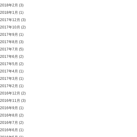
2018年2月
(3)
2018年1月
(1)
2017年12月
(3)
2017年10月
(2)
2017年9月
(1)
2017年8月
(3)
2017年7月
(5)
2017年6月
(2)
2017年5月
(2)
2017年4月
(1)
2017年3月
(1)
2017年2月
(1)
2016年12月
(2)
2016年11月
(3)
2016年9月
(1)
2016年8月
(2)
2016年7月
(2)
2016年6月
(1)