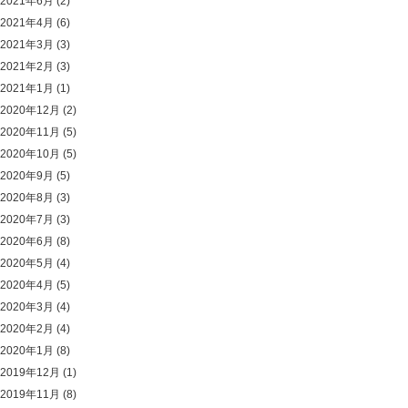
2021年6月
(2)
2021年4月
(6)
2021年3月
(3)
2021年2月
(3)
2021年1月
(1)
2020年12月
(2)
2020年11月
(5)
2020年10月
(5)
2020年9月
(5)
2020年8月
(3)
2020年7月
(3)
2020年6月
(8)
2020年5月
(4)
2020年4月
(5)
2020年3月
(4)
2020年2月
(4)
2020年1月
(8)
2019年12月
(1)
2019年11月
(8)