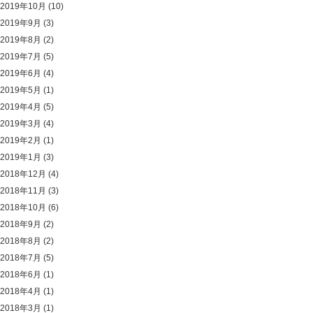
2019年10月
(10)
2019年9月
(3)
2019年8月
(2)
2019年7月
(5)
2019年6月
(4)
2019年5月
(1)
2019年4月
(5)
2019年3月
(4)
2019年2月
(1)
2019年1月
(3)
2018年12月
(4)
2018年11月
(3)
2018年10月
(6)
2018年9月
(2)
2018年8月
(2)
2018年7月
(5)
2018年6月
(1)
2018年4月
(1)
2018年3月
(1)