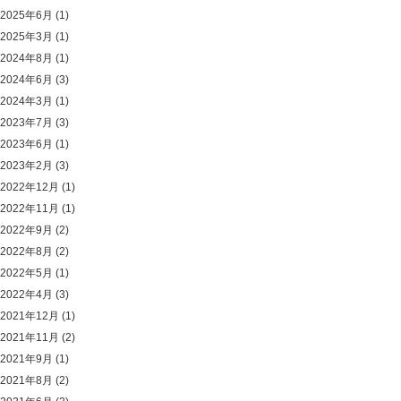
2025年6月
(1)
2025年3月
(1)
2024年8月
(1)
2024年6月
(3)
2024年3月
(1)
2023年7月
(3)
2023年6月
(1)
2023年2月
(3)
2022年12月
(1)
2022年11月
(1)
2022年9月
(2)
2022年8月
(2)
2022年5月
(1)
2022年4月
(3)
2021年12月
(1)
2021年11月
(2)
2021年9月
(1)
2021年8月
(2)