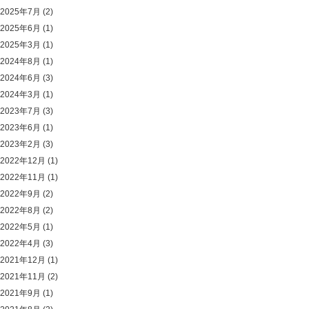
2025年7月
(2)
2025年6月
(1)
2025年3月
(1)
2024年8月
(1)
2024年6月
(3)
2024年3月
(1)
2023年7月
(3)
2023年6月
(1)
2023年2月
(3)
2022年12月
(1)
2022年11月
(1)
2022年9月
(2)
2022年8月
(2)
2022年5月
(1)
2022年4月
(3)
2021年12月
(1)
2021年11月
(2)
2021年9月
(1)