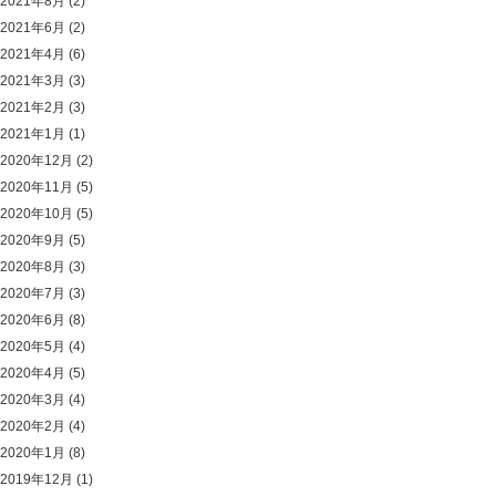
2021年8月
(2)
2021年6月
(2)
2021年4月
(6)
2021年3月
(3)
2021年2月
(3)
2021年1月
(1)
2020年12月
(2)
2020年11月
(5)
2020年10月
(5)
2020年9月
(5)
2020年8月
(3)
2020年7月
(3)
2020年6月
(8)
2020年5月
(4)
2020年4月
(5)
2020年3月
(4)
2020年2月
(4)
2020年1月
(8)
2019年12月
(1)