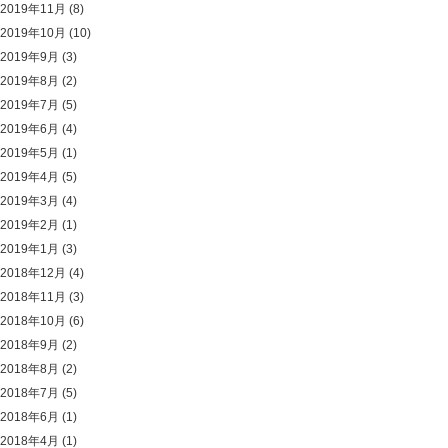
2019年11月
(8)
2019年10月
(10)
2019年9月
(3)
2019年8月
(2)
2019年7月
(5)
2019年6月
(4)
2019年5月
(1)
2019年4月
(5)
2019年3月
(4)
2019年2月
(1)
2019年1月
(3)
2018年12月
(4)
2018年11月
(3)
2018年10月
(6)
2018年9月
(2)
2018年8月
(2)
2018年7月
(5)
2018年6月
(1)
2018年4月
(1)