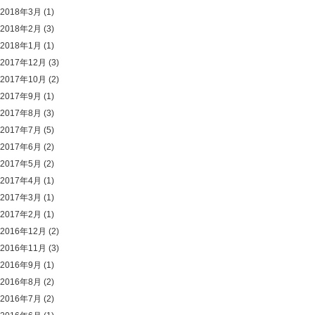
2018年3月
(1)
2018年2月
(3)
2018年1月
(1)
2017年12月
(3)
2017年10月
(2)
2017年9月
(1)
2017年8月
(3)
2017年7月
(5)
2017年6月
(2)
2017年5月
(2)
2017年4月
(1)
2017年3月
(1)
2017年2月
(1)
2016年12月
(2)
2016年11月
(3)
2016年9月
(1)
2016年8月
(2)
2016年7月
(2)