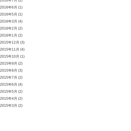
2016年7月
(2)
2016年6月
(1)
2016年5月
(1)
2016年3月
(4)
2016年2月
(2)
2016年1月
(2)
2015年12月
(3)
2015年11月
(4)
2015年10月
(1)
2015年9月
(2)
2015年8月
(3)
2015年7月
(2)
2015年6月
(4)
2015年5月
(2)
2015年4月
(2)
2015年3月
(2)
© Sandaime Bankinya.