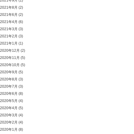
2021年9月
(1)
2021年8月
(2)
2021年6月
(2)
2021年4月
(6)
2021年3月
(3)
2021年2月
(3)
2021年1月
(1)
2020年12月
(2)
2020年11月
(5)
2020年10月
(5)
2020年9月
(5)
2020年8月
(3)
2020年7月
(3)
2020年6月
(8)
2020年5月
(4)
2020年4月
(5)
2020年3月
(4)
2020年2月
(4)
2020年1月
(8)