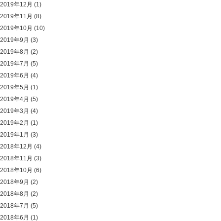
2019年12月
(1)
2019年11月
(8)
2019年10月
(10)
2019年9月
(3)
2019年8月
(2)
2019年7月
(5)
2019年6月
(4)
2019年5月
(1)
2019年4月
(5)
2019年3月
(4)
2019年2月
(1)
2019年1月
(3)
2018年12月
(4)
2018年11月
(3)
2018年10月
(6)
2018年9月
(2)
2018年8月
(2)
2018年7月
(5)
2018年6月
(1)