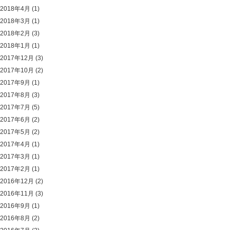
2018年4月
(1)
2018年3月
(1)
2018年2月
(3)
2018年1月
(1)
2017年12月
(3)
2017年10月
(2)
2017年9月
(1)
2017年8月
(3)
2017年7月
(5)
2017年6月
(2)
2017年5月
(2)
2017年4月
(1)
2017年3月
(1)
2017年2月
(1)
2016年12月
(2)
2016年11月
(3)
2016年9月
(1)
2016年8月
(2)