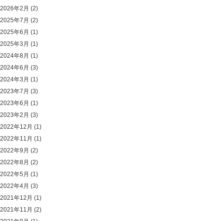
2026年2月
(2)
2025年7月
(2)
2025年6月
(1)
2025年3月
(1)
2024年8月
(1)
2024年6月
(3)
2024年3月
(1)
2023年7月
(3)
2023年6月
(1)
2023年2月
(3)
2022年12月
(1)
2022年11月
(1)
2022年9月
(2)
2022年8月
(2)
2022年5月
(1)
2022年4月
(3)
2021年12月
(1)
2021年11月
(2)