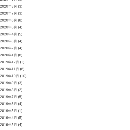
2020年8月
(3)
2020年7月
(3)
2020年6月
(8)
2020年5月
(4)
2020年4月
(5)
2020年3月
(4)
2020年2月
(4)
2020年1月
(8)
2019年12月
(1)
2019年11月
(8)
2019年10月
(10)
2019年9月
(3)
2019年8月
(2)
2019年7月
(5)
2019年6月
(4)
2019年5月
(1)
2019年4月
(5)
2019年3月
(4)