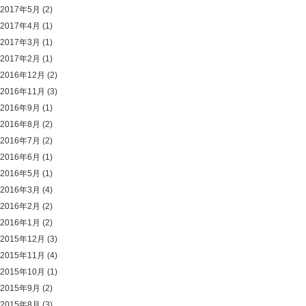
2017年5月
(2)
2017年4月
(1)
2017年3月
(1)
2017年2月
(1)
2016年12月
(2)
2016年11月
(3)
2016年9月
(1)
2016年8月
(2)
2016年7月
(2)
2016年6月
(1)
2016年5月
(1)
2016年3月
(4)
2016年2月
(2)
2016年1月
(2)
2015年12月
(3)
2015年11月
(4)
2015年10月
(1)
2015年9月
(2)
2015年8月
(3)