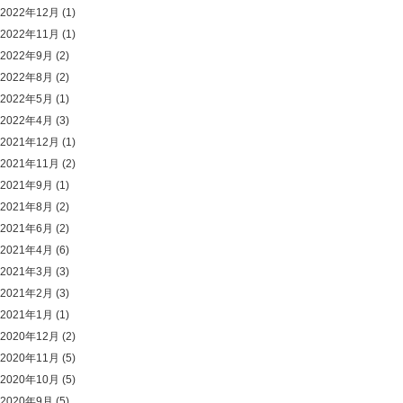
2022年12月
(1)
2022年11月
(1)
2022年9月
(2)
2022年8月
(2)
2022年5月
(1)
2022年4月
(3)
2021年12月
(1)
2021年11月
(2)
2021年9月
(1)
2021年8月
(2)
2021年6月
(2)
2021年4月
(6)
2021年3月
(3)
2021年2月
(3)
2021年1月
(1)
2020年12月
(2)
2020年11月
(5)
2020年10月
(5)
2020年9月
(5)