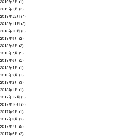
2019年2月
(1)
2019年1月
(3)
2018年12月
(4)
2018年11月
(3)
2018年10月
(6)
2018年9月
(2)
2018年8月
(2)
2018年7月
(5)
2018年6月
(1)
2018年4月
(1)
2018年3月
(1)
2018年2月
(3)
2018年1月
(1)
2017年12月
(3)
2017年10月
(2)
2017年9月
(1)
2017年8月
(3)
2017年7月
(5)
2017年6月
(2)