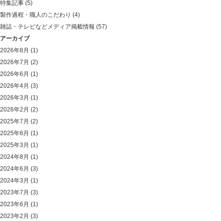
特集記事
(5)
製作過程・職人のこだわり
(4)
雑誌・テレビなどメディア掲載情報
(57)
アーカイブ
2026年8月
(1)
2026年7月
(2)
2026年6月
(1)
2026年4月
(3)
2026年3月
(1)
2026年2月
(2)
2025年7月
(2)
2025年6月
(1)
2025年3月
(1)
2024年8月
(1)
2024年6月
(3)
2024年3月
(1)
2023年7月
(3)
2023年6月
(1)
2023年2月
(3)