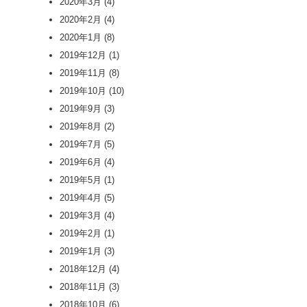
2020年3月
(4)
2020年2月
(4)
2020年1月
(8)
2019年12月
(1)
2019年11月
(8)
2019年10月
(10)
2019年9月
(3)
2019年8月
(2)
2019年7月
(5)
2019年6月
(4)
2019年5月
(1)
2019年4月
(5)
2019年3月
(4)
2019年2月
(1)
2019年1月
(3)
2018年12月
(4)
2018年11月
(3)
2018年10月
(6)