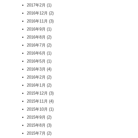
2017年2月
(1)
2016年12月
(2)
2016年11月
(3)
2016年9月
(1)
2016年8月
(2)
2016年7月
(2)
2016年6月
(1)
2016年5月
(1)
2016年3月
(4)
2016年2月
(2)
2016年1月
(2)
2015年12月
(3)
2015年11月
(4)
2015年10月
(1)
2015年9月
(2)
2015年8月
(3)
2015年7月
(2)