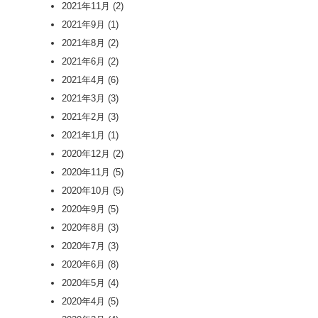
2021年11月
(2)
2021年9月
(1)
2021年8月
(2)
2021年6月
(2)
2021年4月
(6)
2021年3月
(3)
2021年2月
(3)
2021年1月
(1)
2020年12月
(2)
2020年11月
(5)
2020年10月
(5)
2020年9月
(5)
2020年8月
(3)
2020年7月
(3)
2020年6月
(8)
2020年5月
(4)
2020年4月
(5)