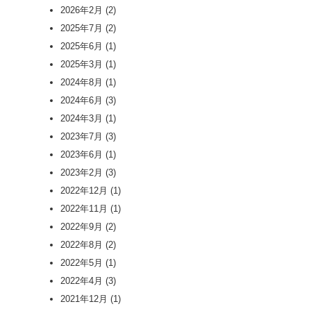
2026年2月
(2)
2025年7月
(2)
2025年6月
(1)
2025年3月
(1)
2024年8月
(1)
2024年6月
(3)
2024年3月
(1)
2023年7月
(3)
2023年6月
(1)
2023年2月
(3)
2022年12月
(1)
2022年11月
(1)
2022年9月
(2)
2022年8月
(2)
2022年5月
(1)
2022年4月
(3)
2021年12月
(1)