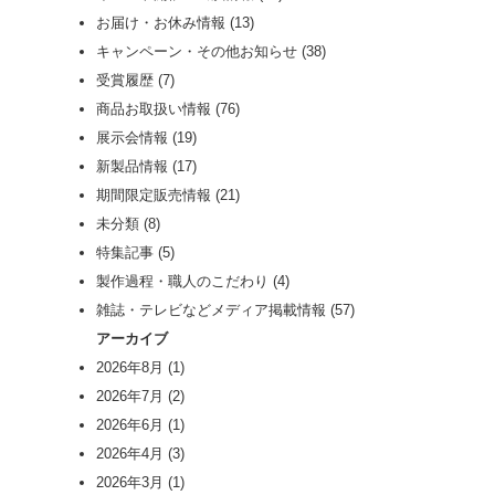
お届け・お休み情報
(13)
キャンペーン・その他お知らせ
(38)
受賞履歴
(7)
商品お取扱い情報
(76)
展示会情報
(19)
新製品情報
(17)
期間限定販売情報
(21)
未分類
(8)
特集記事
(5)
製作過程・職人のこだわり
(4)
雑誌・テレビなどメディア掲載情報
(57)
アーカイブ
2026年8月
(1)
2026年7月
(2)
2026年6月
(1)
2026年4月
(3)
2026年3月
(1)