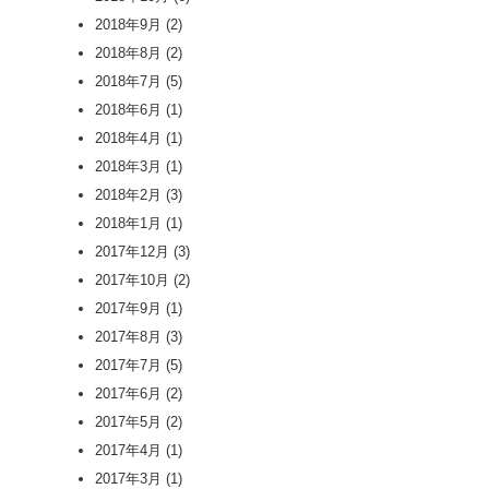
2018年9月
(2)
2018年8月
(2)
2018年7月
(5)
2018年6月
(1)
2018年4月
(1)
2018年3月
(1)
2018年2月
(3)
2018年1月
(1)
2017年12月
(3)
2017年10月
(2)
2017年9月
(1)
2017年8月
(3)
2017年7月
(5)
2017年6月
(2)
2017年5月
(2)
2017年4月
(1)
2017年3月
(1)