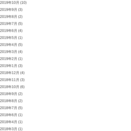
2019年10月
(10)
2019年9月
(3)
2019年8月
(2)
2019年7月
(5)
2019年6月
(4)
2019年5月
(1)
2019年4月
(5)
2019年3月
(4)
2019年2月
(1)
2019年1月
(3)
2018年12月
(4)
2018年11月
(3)
2018年10月
(6)
2018年9月
(2)
2018年8月
(2)
2018年7月
(5)
2018年6月
(1)
2018年4月
(1)
2018年3月
(1)