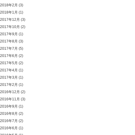
2018年2月
(3)
2018年1月
(1)
2017年12月
(3)
2017年10月
(2)
2017年9月
(1)
2017年8月
(3)
2017年7月
(5)
2017年6月
(2)
2017年5月
(2)
2017年4月
(1)
2017年3月
(1)
2017年2月
(1)
2016年12月
(2)
2016年11月
(3)
2016年9月
(1)
2016年8月
(2)
2016年7月
(2)
2016年6月
(1)