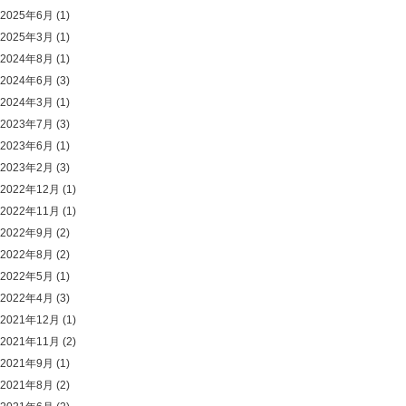
2025年6月
(1)
2025年3月
(1)
2024年8月
(1)
2024年6月
(3)
2024年3月
(1)
2023年7月
(3)
2023年6月
(1)
2023年2月
(3)
2022年12月
(1)
2022年11月
(1)
2022年9月
(2)
2022年8月
(2)
2022年5月
(1)
2022年4月
(3)
2021年12月
(1)
2021年11月
(2)
2021年9月
(1)
2021年8月
(2)