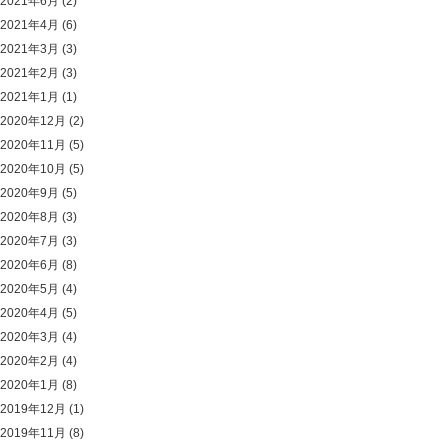
2021年6月
(2)
2021年4月
(6)
2021年3月
(3)
2021年2月
(3)
2021年1月
(1)
2020年12月
(2)
2020年11月
(5)
2020年10月
(5)
2020年9月
(5)
2020年8月
(3)
2020年7月
(3)
2020年6月
(8)
2020年5月
(4)
2020年4月
(5)
2020年3月
(4)
2020年2月
(4)
2020年1月
(8)
2019年12月
(1)
2019年11月
(8)