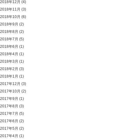
2018年12月
(4)
2018年11月
(3)
2018年10月
(6)
2018年9月
(2)
2018年8月
(2)
2018年7月
(5)
2018年6月
(1)
2018年4月
(1)
2018年3月
(1)
2018年2月
(3)
2018年1月
(1)
2017年12月
(3)
2017年10月
(2)
2017年9月
(1)
2017年8月
(3)
2017年7月
(5)
2017年6月
(2)
2017年5月
(2)
2017年4月
(1)