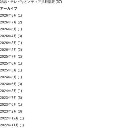
雑誌・テレビなどメディア掲載情報
(57)
アーカイブ
2026年8月
(1)
2026年7月
(2)
2026年6月
(1)
2026年4月
(3)
2026年3月
(1)
2026年2月
(2)
2025年7月
(2)
2025年6月
(1)
2025年3月
(1)
2024年8月
(1)
2024年6月
(3)
2024年3月
(1)
2023年7月
(3)
2023年6月
(1)
2023年2月
(3)
2022年12月
(1)
2022年11月
(1)