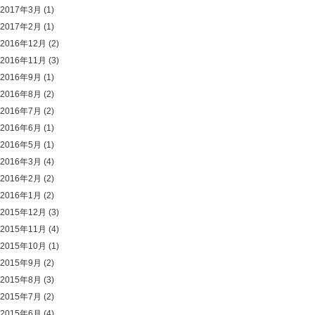
2017年3月
(1)
2017年2月
(1)
2016年12月
(2)
2016年11月
(3)
2016年9月
(1)
2016年8月
(2)
2016年7月
(2)
2016年6月
(1)
2016年5月
(1)
2016年3月
(4)
2016年2月
(2)
2016年1月
(2)
2015年12月
(3)
2015年11月
(4)
2015年10月
(1)
2015年9月
(2)
2015年8月
(3)
2015年7月
(2)
2015年6月
(4)