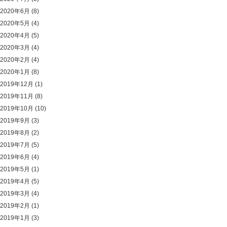
2020年6月
(8)
2020年5月
(4)
2020年4月
(5)
2020年3月
(4)
2020年2月
(4)
2020年1月
(8)
2019年12月
(1)
2019年11月
(8)
2019年10月
(10)
2019年9月
(3)
2019年8月
(2)
2019年7月
(5)
2019年6月
(4)
2019年5月
(1)
2019年4月
(5)
2019年3月
(4)
2019年2月
(1)
2019年1月
(3)