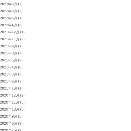
2022年9月
(2)
2022年8月
(2)
2022年5月
(1)
2022年4月
(3)
2021年12月
(1)
2021年11月
(2)
2021年9月
(1)
2021年8月
(2)
2021年6月
(2)
2021年4月
(6)
2021年3月
(3)
2021年2月
(3)
2021年1月
(1)
2020年12月
(2)
2020年11月
(5)
2020年10月
(5)
2020年9月
(5)
2020年8月
(3)
2020年7月
(3)