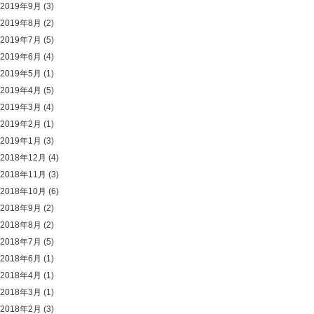
2019年9月
(3)
2019年8月
(2)
2019年7月
(5)
2019年6月
(4)
2019年5月
(1)
2019年4月
(5)
2019年3月
(4)
2019年2月
(1)
2019年1月
(3)
2018年12月
(4)
2018年11月
(3)
2018年10月
(6)
2018年9月
(2)
2018年8月
(2)
2018年7月
(5)
2018年6月
(1)
2018年4月
(1)
2018年3月
(1)
2018年2月
(3)