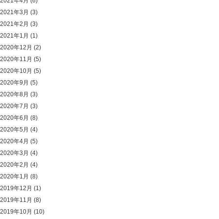
2021年4月
(6)
2021年3月
(3)
2021年2月
(3)
2021年1月
(1)
2020年12月
(2)
2020年11月
(5)
2020年10月
(5)
2020年9月
(5)
2020年8月
(3)
2020年7月
(3)
2020年6月
(8)
2020年5月
(4)
2020年4月
(5)
2020年3月
(4)
2020年2月
(4)
2020年1月
(8)
2019年12月
(1)
2019年11月
(8)
2019年10月
(10)