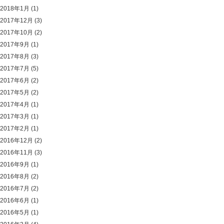
2018年1月
(1)
2017年12月
(3)
2017年10月
(2)
2017年9月
(1)
2017年8月
(3)
2017年7月
(5)
2017年6月
(2)
2017年5月
(2)
2017年4月
(1)
2017年3月
(1)
2017年2月
(1)
2016年12月
(2)
2016年11月
(3)
2016年9月
(1)
2016年8月
(2)
2016年7月
(2)
2016年6月
(1)
2016年5月
(1)