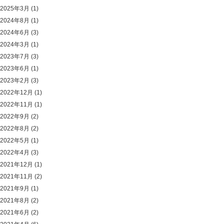
2025年3月
(1)
2024年8月
(1)
2024年6月
(3)
2024年3月
(1)
2023年7月
(3)
2023年6月
(1)
2023年2月
(3)
2022年12月
(1)
2022年11月
(1)
2022年9月
(2)
2022年8月
(2)
2022年5月
(1)
2022年4月
(3)
2021年12月
(1)
2021年11月
(2)
2021年9月
(1)
2021年8月
(2)
2021年6月
(2)