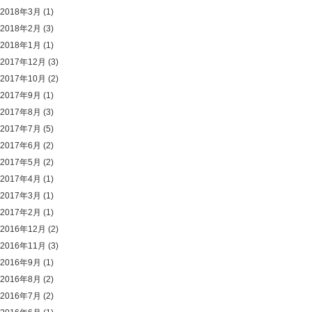
2018年3月
(1)
2018年2月
(3)
2018年1月
(1)
2017年12月
(3)
2017年10月
(2)
2017年9月
(1)
2017年8月
(3)
2017年7月
(5)
2017年6月
(2)
2017年5月
(2)
2017年4月
(1)
2017年3月
(1)
2017年2月
(1)
2016年12月
(2)
2016年11月
(3)
2016年9月
(1)
2016年8月
(2)
2016年7月
(2)