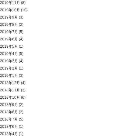
2019年11月
(8)
2019年10月
(10)
2019年9月
(3)
2019年8月
(2)
2019年7月
(5)
2019年6月
(4)
2019年5月
(1)
2019年4月
(5)
2019年3月
(4)
2019年2月
(1)
2019年1月
(3)
2018年12月
(4)
2018年11月
(3)
2018年10月
(6)
2018年9月
(2)
2018年8月
(2)
2018年7月
(5)
2018年6月
(1)
2018年4月
(1)