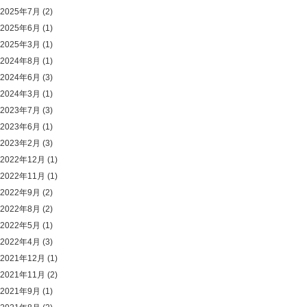
2025年7月
(2)
2025年6月
(1)
2025年3月
(1)
2024年8月
(1)
2024年6月
(3)
2024年3月
(1)
2023年7月
(3)
2023年6月
(1)
2023年2月
(3)
2022年12月
(1)
2022年11月
(1)
2022年9月
(2)
2022年8月
(2)
2022年5月
(1)
2022年4月
(3)
2021年12月
(1)
2021年11月
(2)
2021年9月
(1)