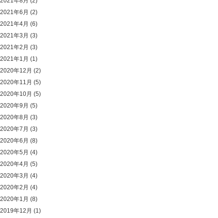
2021年8月
(2)
2021年6月
(2)
2021年4月
(6)
2021年3月
(3)
2021年2月
(3)
2021年1月
(1)
2020年12月
(2)
2020年11月
(5)
2020年10月
(5)
2020年9月
(5)
2020年8月
(3)
2020年7月
(3)
2020年6月
(8)
2020年5月
(4)
2020年4月
(5)
2020年3月
(4)
2020年2月
(4)
2020年1月
(8)
2019年12月
(1)