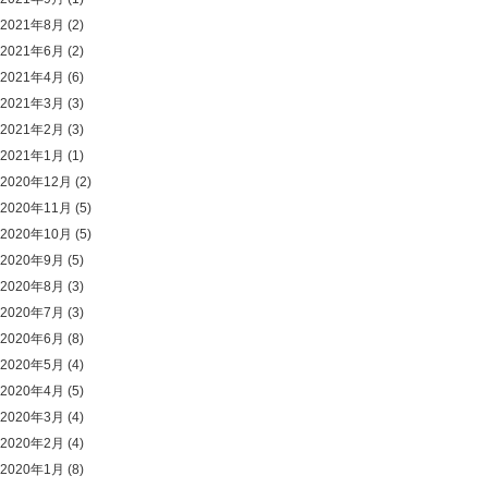
2021年8月
(2)
2021年6月
(2)
2021年4月
(6)
2021年3月
(3)
2021年2月
(3)
2021年1月
(1)
2020年12月
(2)
2020年11月
(5)
2020年10月
(5)
2020年9月
(5)
2020年8月
(3)
2020年7月
(3)
2020年6月
(8)
2020年5月
(4)
2020年4月
(5)
2020年3月
(4)
2020年2月
(4)
2020年1月
(8)