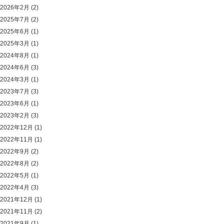
2026年2月
(2)
2025年7月
(2)
2025年6月
(1)
2025年3月
(1)
2024年8月
(1)
2024年6月
(3)
2024年3月
(1)
2023年7月
(3)
2023年6月
(1)
2023年2月
(3)
2022年12月
(1)
2022年11月
(1)
2022年9月
(2)
2022年8月
(2)
2022年5月
(1)
2022年4月
(3)
2021年12月
(1)
2021年11月
(2)
2021年9月
(1)