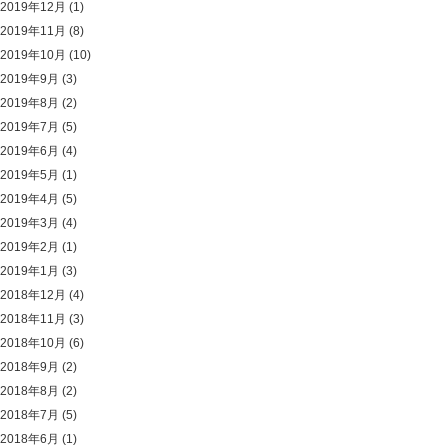
2019年12月
(1)
2019年11月
(8)
2019年10月
(10)
2019年9月
(3)
2019年8月
(2)
2019年7月
(5)
2019年6月
(4)
2019年5月
(1)
2019年4月
(5)
2019年3月
(4)
2019年2月
(1)
2019年1月
(3)
2018年12月
(4)
2018年11月
(3)
2018年10月
(6)
2018年9月
(2)
2018年8月
(2)
2018年7月
(5)
2018年6月
(1)