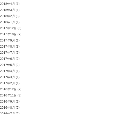
2018年4月
(1)
2018年3月
(1)
2018年2月
(3)
2018年1月
(1)
2017年12月
(3)
2017年10月
(2)
2017年9月
(1)
2017年8月
(3)
2017年7月
(5)
2017年6月
(2)
2017年5月
(2)
2017年4月
(1)
2017年3月
(1)
2017年2月
(1)
2016年12月
(2)
2016年11月
(3)
2016年9月
(1)
2016年8月
(2)
2016年7月
(2)