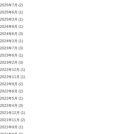
2025年7月
(2)
2025年6月
(1)
2025年3月
(1)
2024年8月
(1)
2024年6月
(3)
2024年3月
(1)
2023年7月
(3)
2023年6月
(1)
2023年2月
(3)
2022年12月
(1)
2022年11月
(1)
2022年9月
(2)
2022年8月
(2)
2022年5月
(1)
2022年4月
(3)
2021年12月
(1)
2021年11月
(2)
2021年9月
(1)