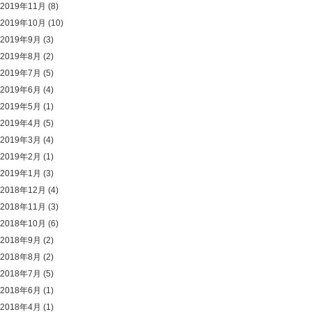
2019年11月
(8)
2019年10月
(10)
2019年9月
(3)
2019年8月
(2)
2019年7月
(5)
2019年6月
(4)
2019年5月
(1)
2019年4月
(5)
2019年3月
(4)
2019年2月
(1)
2019年1月
(3)
2018年12月
(4)
2018年11月
(3)
2018年10月
(6)
2018年9月
(2)
2018年8月
(2)
2018年7月
(5)
2018年6月
(1)
2018年4月
(1)