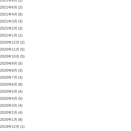
2021年8月
(2)
2021年6月
(2)
2021年4月
(6)
2021年3月
(3)
2021年2月
(3)
2021年1月
(1)
2020年12月
(2)
2020年11月
(5)
2020年10月
(5)
2020年9月
(5)
2020年8月
(3)
2020年7月
(3)
2020年6月
(8)
2020年5月
(4)
2020年4月
(5)
2020年3月
(4)
2020年2月
(4)
2020年1月
(8)
2019年12月
(1)