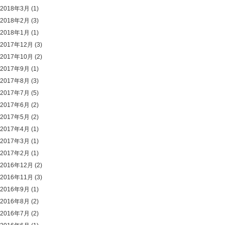
2018年3月
(1)
2018年2月
(3)
2018年1月
(1)
2017年12月
(3)
2017年10月
(2)
2017年9月
(1)
2017年8月
(3)
2017年7月
(5)
2017年6月
(2)
2017年5月
(2)
2017年4月
(1)
2017年3月
(1)
2017年2月
(1)
2016年12月
(2)
2016年11月
(3)
2016年9月
(1)
2016年8月
(2)
2016年7月
(2)