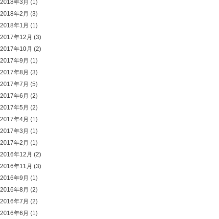
2018年3月
(1)
2018年2月
(3)
2018年1月
(1)
2017年12月
(3)
2017年10月
(2)
2017年9月
(1)
2017年8月
(3)
2017年7月
(5)
2017年6月
(2)
2017年5月
(2)
2017年4月
(1)
2017年3月
(1)
2017年2月
(1)
2016年12月
(2)
2016年11月
(3)
2016年9月
(1)
2016年8月
(2)
2016年7月
(2)
2016年6月
(1)