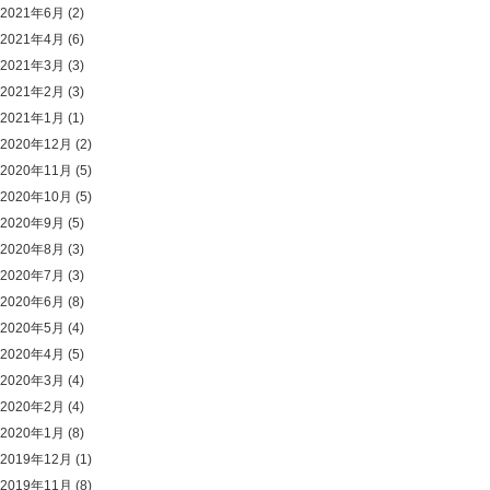
2021年6月
(2)
2021年4月
(6)
2021年3月
(3)
2021年2月
(3)
2021年1月
(1)
2020年12月
(2)
2020年11月
(5)
2020年10月
(5)
2020年9月
(5)
2020年8月
(3)
2020年7月
(3)
2020年6月
(8)
2020年5月
(4)
2020年4月
(5)
2020年3月
(4)
2020年2月
(4)
2020年1月
(8)
2019年12月
(1)
2019年11月
(8)