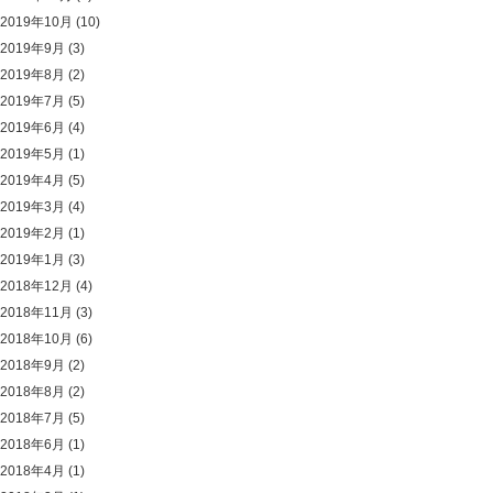
2019年10月
(10)
2019年9月
(3)
2019年8月
(2)
2019年7月
(5)
2019年6月
(4)
2019年5月
(1)
2019年4月
(5)
2019年3月
(4)
2019年2月
(1)
2019年1月
(3)
2018年12月
(4)
2018年11月
(3)
2018年10月
(6)
2018年9月
(2)
2018年8月
(2)
2018年7月
(5)
2018年6月
(1)
2018年4月
(1)