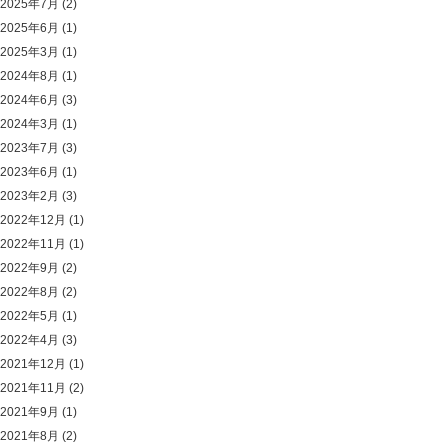
2025年7月
(2)
2025年6月
(1)
2025年3月
(1)
2024年8月
(1)
2024年6月
(3)
2024年3月
(1)
2023年7月
(3)
2023年6月
(1)
2023年2月
(3)
2022年12月
(1)
2022年11月
(1)
2022年9月
(2)
2022年8月
(2)
2022年5月
(1)
2022年4月
(3)
2021年12月
(1)
2021年11月
(2)
2021年9月
(1)
2021年8月
(2)