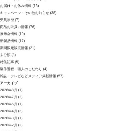
お届け・お休み情報
(13)
キャンペーン・その他お知らせ
(38)
受賞履歴
(7)
商品お取扱い情報
(76)
展示会情報
(19)
新製品情報
(17)
期間限定販売情報
(21)
未分類
(8)
特集記事
(5)
製作過程・職人のこだわり
(4)
雑誌・テレビなどメディア掲載情報
(57)
アーカイブ
2026年8月
(1)
2026年7月
(2)
2026年6月
(1)
2026年4月
(3)
2026年3月
(1)
2026年2月
(2)