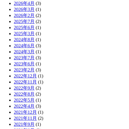
2026年4月
(3)
2026年3月
(1)
2026年2月
(2)
2025年7月
(2)
2025年6月
(1)
2025年3月
(1)
2024年8月
(1)
2024年6月
(3)
2024年3月
(1)
2023年7月
(3)
2023年6月
(1)
2023年2月
(3)
2022年12月
(1)
2022年11月
(1)
2022年9月
(2)
2022年8月
(2)
2022年5月
(1)
2022年4月
(3)
2021年12月
(1)
2021年11月
(2)
2021年9月
(1)