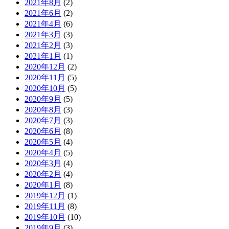
2021年8月
(2)
2021年6月
(2)
2021年4月
(6)
2021年3月
(3)
2021年2月
(3)
2021年1月
(1)
2020年12月
(2)
2020年11月
(5)
2020年10月
(5)
2020年9月
(5)
2020年8月
(3)
2020年7月
(3)
2020年6月
(8)
2020年5月
(4)
2020年4月
(5)
2020年3月
(4)
2020年2月
(4)
2020年1月
(8)
2019年12月
(1)
2019年11月
(8)
2019年10月
(10)
2019年9月
(3)