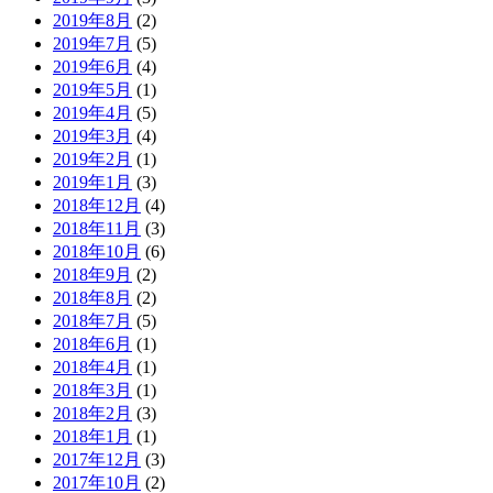
2019年8月
(2)
2019年7月
(5)
2019年6月
(4)
2019年5月
(1)
2019年4月
(5)
2019年3月
(4)
2019年2月
(1)
2019年1月
(3)
2018年12月
(4)
2018年11月
(3)
2018年10月
(6)
2018年9月
(2)
2018年8月
(2)
2018年7月
(5)
2018年6月
(1)
2018年4月
(1)
2018年3月
(1)
2018年2月
(3)
2018年1月
(1)
2017年12月
(3)
2017年10月
(2)