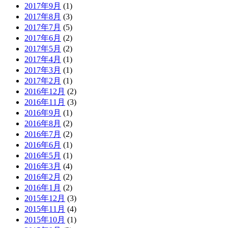
2017年9月
(1)
2017年8月
(3)
2017年7月
(5)
2017年6月
(2)
2017年5月
(2)
2017年4月
(1)
2017年3月
(1)
2017年2月
(1)
2016年12月
(2)
2016年11月
(3)
2016年9月
(1)
2016年8月
(2)
2016年7月
(2)
2016年6月
(1)
2016年5月
(1)
2016年3月
(4)
2016年2月
(2)
2016年1月
(2)
2015年12月
(3)
2015年11月
(4)
2015年10月
(1)