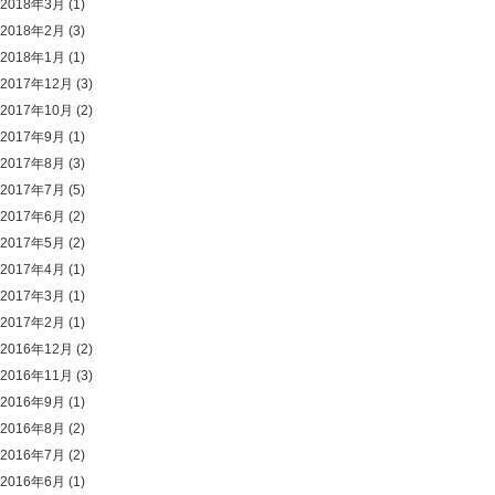
2018年3月
(1)
2018年2月
(3)
2018年1月
(1)
2017年12月
(3)
2017年10月
(2)
2017年9月
(1)
2017年8月
(3)
2017年7月
(5)
2017年6月
(2)
2017年5月
(2)
2017年4月
(1)
2017年3月
(1)
2017年2月
(1)
2016年12月
(2)
2016年11月
(3)
2016年9月
(1)
2016年8月
(2)
2016年7月
(2)
2016年6月
(1)