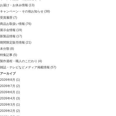
お届け・お休み情報
(13)
キャンペーン・その他お知らせ
(38)
受賞履歴
(7)
商品お取扱い情報
(76)
展示会情報
(19)
新製品情報
(17)
期間限定販売情報
(21)
未分類
(8)
特集記事
(5)
製作過程・職人のこだわり
(4)
雑誌・テレビなどメディア掲載情報
(57)
アーカイブ
2026年8月
(1)
2026年7月
(2)
2026年6月
(1)
2026年4月
(3)
2026年3月
(1)
2026年2月
(2)