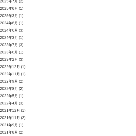
2025年7月
(2)
2025年6月
(1)
2025年3月
(1)
2024年8月
(1)
2024年6月
(3)
2024年3月
(1)
2023年7月
(3)
2023年6月
(1)
2023年2月
(3)
2022年12月
(1)
2022年11月
(1)
2022年9月
(2)
2022年8月
(2)
2022年5月
(1)
2022年4月
(3)
2021年12月
(1)
2021年11月
(2)
2021年9月
(1)
2021年8月
(2)