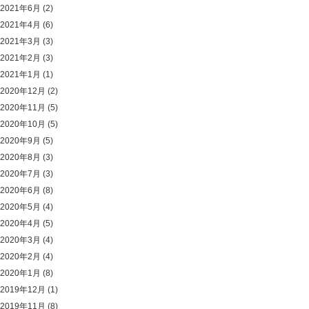
2021年6月
(2)
2021年4月
(6)
2021年3月
(3)
2021年2月
(3)
2021年1月
(1)
2020年12月
(2)
2020年11月
(5)
2020年10月
(5)
2020年9月
(5)
2020年8月
(3)
2020年7月
(3)
2020年6月
(8)
2020年5月
(4)
2020年4月
(5)
2020年3月
(4)
2020年2月
(4)
2020年1月
(8)
2019年12月
(1)
2019年11月
(8)