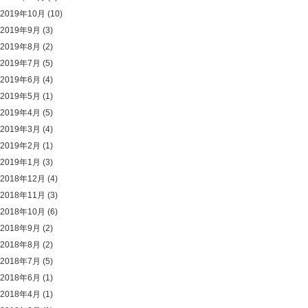
2019年10月
(10)
2019年9月
(3)
2019年8月
(2)
2019年7月
(5)
2019年6月
(4)
2019年5月
(1)
2019年4月
(5)
2019年3月
(4)
2019年2月
(1)
2019年1月
(3)
2018年12月
(4)
2018年11月
(3)
2018年10月
(6)
2018年9月
(2)
2018年8月
(2)
2018年7月
(5)
2018年6月
(1)
2018年4月
(1)