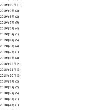
2019年10月
(10)
2019年9月
(3)
2019年8月
(2)
2019年7月
(5)
2019年6月
(4)
2019年5月
(1)
2019年4月
(5)
2019年3月
(4)
2019年2月
(1)
2019年1月
(3)
2018年12月
(4)
2018年11月
(3)
2018年10月
(6)
2018年9月
(2)
2018年8月
(2)
2018年7月
(5)
2018年6月
(1)
2018年4月
(1)