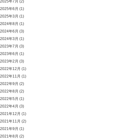
2025年7月
(2)
2025年6月
(1)
2025年3月
(1)
2024年8月
(1)
2024年6月
(3)
2024年3月
(1)
2023年7月
(3)
2023年6月
(1)
2023年2月
(3)
2022年12月
(1)
2022年11月
(1)
2022年9月
(2)
2022年8月
(2)
2022年5月
(1)
2022年4月
(3)
2021年12月
(1)
2021年11月
(2)
2021年9月
(1)
2021年8月
(2)