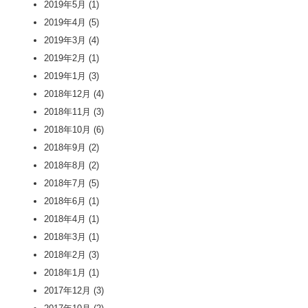
2019年5月
(1)
2019年4月
(5)
2019年3月
(4)
2019年2月
(1)
2019年1月
(3)
2018年12月
(4)
2018年11月
(3)
2018年10月
(6)
2018年9月
(2)
2018年8月
(2)
2018年7月
(5)
2018年6月
(1)
2018年4月
(1)
2018年3月
(1)
2018年2月
(3)
2018年1月
(1)
2017年12月
(3)