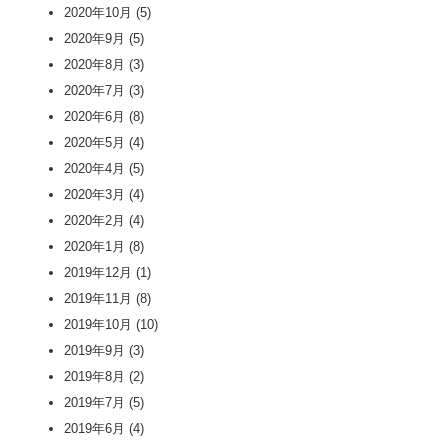
2020年10月
(5)
2020年9月
(5)
2020年8月
(3)
2020年7月
(3)
2020年6月
(8)
2020年5月
(4)
2020年4月
(5)
2020年3月
(4)
2020年2月
(4)
2020年1月
(8)
2019年12月
(1)
2019年11月
(8)
2019年10月
(10)
2019年9月
(3)
2019年8月
(2)
2019年7月
(5)
2019年6月
(4)