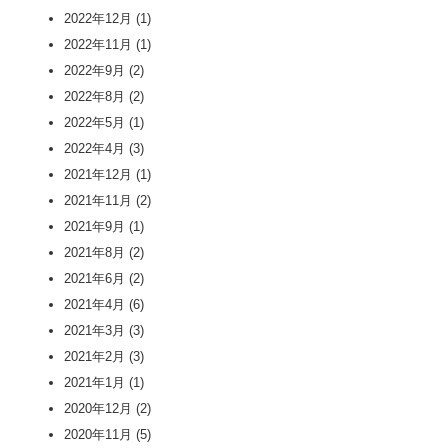
2022年12月
(1)
2022年11月
(1)
2022年9月
(2)
2022年8月
(2)
2022年5月
(1)
2022年4月
(3)
2021年12月
(1)
2021年11月
(2)
2021年9月
(1)
2021年8月
(2)
2021年6月
(2)
2021年4月
(6)
2021年3月
(3)
2021年2月
(3)
2021年1月
(1)
2020年12月
(2)
2020年11月
(5)