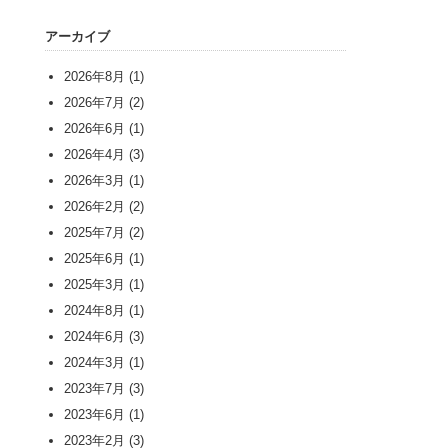
アーカイブ
2026年8月
(1)
2026年7月
(2)
2026年6月
(1)
2026年4月
(3)
2026年3月
(1)
2026年2月
(2)
2025年7月
(2)
2025年6月
(1)
2025年3月
(1)
2024年8月
(1)
2024年6月
(3)
2024年3月
(1)
2023年7月
(3)
2023年6月
(1)
2023年2月
(3)