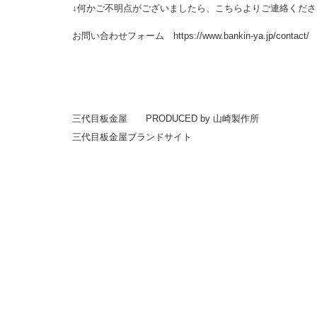
↓何かご不明点がございましたら、こちらよりご連絡くださ
お問い合わせフォーム
https://www.bankin-ya.jp/contact/
三代目板金屋 PRODUCED by
山崎製作所
三代目板金屋ブランドサイト