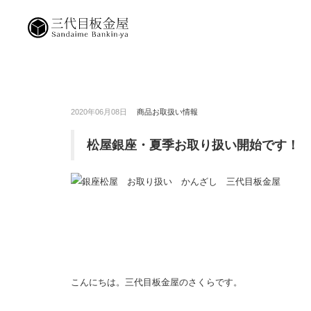
2020年06月08日
商品お取扱い情報
松屋銀座・夏季お取り扱い開始です！
こんにちは。三代目板金屋のさくらです。