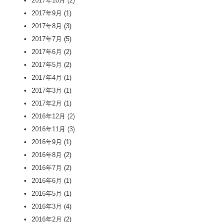
2017年10月
(2)
2017年9月
(1)
2017年8月
(3)
2017年7月
(5)
2017年6月
(2)
2017年5月
(2)
2017年4月
(1)
2017年3月
(1)
2017年2月
(1)
2016年12月
(2)
2016年11月
(3)
2016年9月
(1)
2016年8月
(2)
2016年7月
(2)
2016年6月
(1)
2016年5月
(1)
2016年3月
(4)
2016年2月
(2)