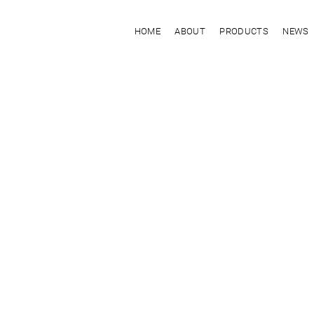
HOME
ABOUT
PRODUCTS
NEWS