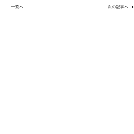
一覧へ
次の記事へ