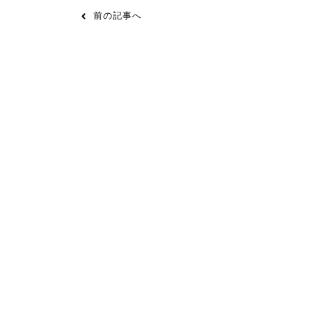
前の記事へ