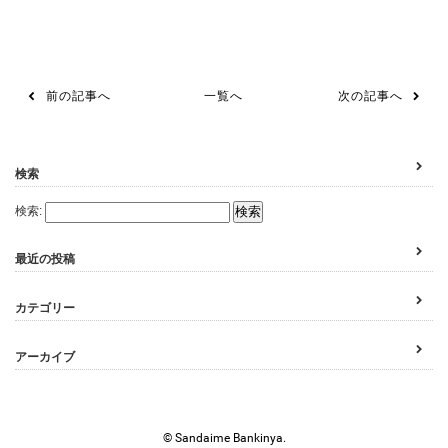
前の記事へ
一覧へ
次の記事へ
検索
検索:
最近の投稿
カテゴリー
アーカイブ
© Sandaime Bankinya.