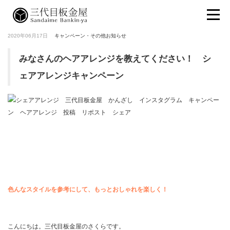
2020年06月17日
キャンペーン・その他お知らせ
みなさんのヘアアレンジを教えてください！ シ
ェアアレンジキャンペーン
色んなスタイルを参考にして、もっとおしゃれを楽しく！
こんにちは。三代目板金屋のさくらです。