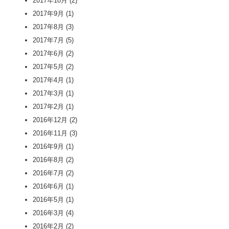
2017年10月
(2)
2017年9月
(1)
2017年8月
(3)
2017年7月
(5)
2017年6月
(2)
2017年5月
(2)
2017年4月
(1)
2017年3月
(1)
2017年2月
(1)
2016年12月
(2)
2016年11月
(3)
2016年9月
(1)
2016年8月
(2)
2016年7月
(2)
2016年6月
(1)
2016年5月
(1)
2016年3月
(4)
2016年2月
(2)