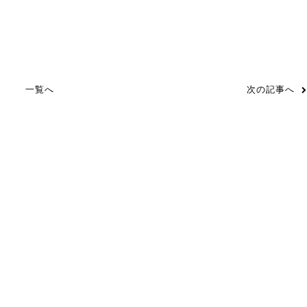
一覧へ
次の記事へ