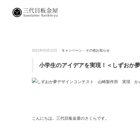
2021年03月22日
キャンペーン・その他お知らせ
小学生のアイデアを実現！＜しずおか夢デ
こんにちは。三代目板金屋のさくらです。