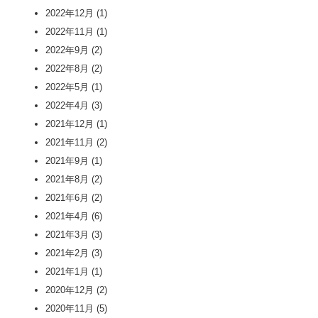
2022年12月
(1)
2022年11月
(1)
2022年9月
(2)
2022年8月
(2)
2022年5月
(1)
2022年4月
(3)
2021年12月
(1)
2021年11月
(2)
2021年9月
(1)
2021年8月
(2)
2021年6月
(2)
2021年4月
(6)
2021年3月
(3)
2021年2月
(3)
2021年1月
(1)
2020年12月
(2)
2020年11月
(5)