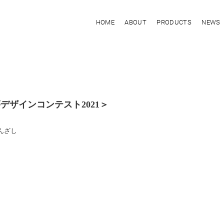
HOME
ABOUT
PRODUCTS
NEWS
ザインコンテスト2021＞