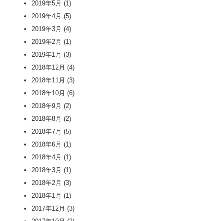
2019年5月
(1)
2019年4月
(5)
2019年3月
(4)
2019年2月
(1)
2019年1月
(3)
2018年12月
(4)
2018年11月
(3)
2018年10月
(6)
2018年9月
(2)
2018年8月
(2)
2018年7月
(5)
2018年6月
(1)
2018年4月
(1)
2018年3月
(1)
2018年2月
(3)
2018年1月
(1)
2017年12月
(3)