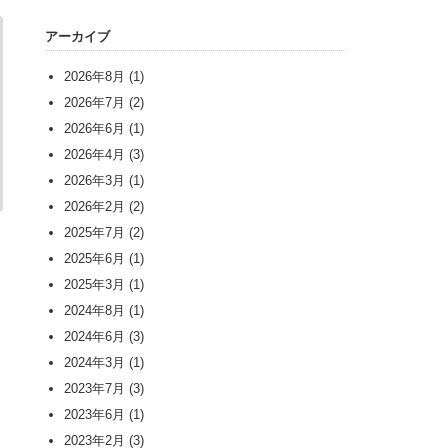
アーカイブ
2026年8月
(1)
2026年7月
(2)
2026年6月
(1)
2026年4月
(3)
2026年3月
(1)
2026年2月
(2)
2025年7月
(2)
2025年6月
(1)
2025年3月
(1)
2024年8月
(1)
2024年6月
(3)
2024年3月
(1)
2023年7月
(3)
2023年6月
(1)
2023年2月
(3)