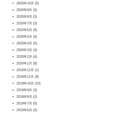
2020年10月
(5)
2020年9月
(5)
2020年8月
(3)
2020年7月
(3)
2020年6月
(8)
2020年5月
(4)
2020年4月
(5)
2020年3月
(4)
2020年2月
(4)
2020年1月
(8)
2019年12月
(1)
2019年11月
(8)
2019年10月
(10)
2019年9月
(3)
2019年8月
(2)
2019年7月
(5)
2019年6月
(4)