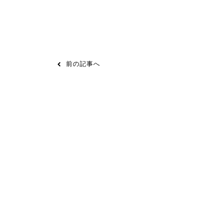
前の記事へ