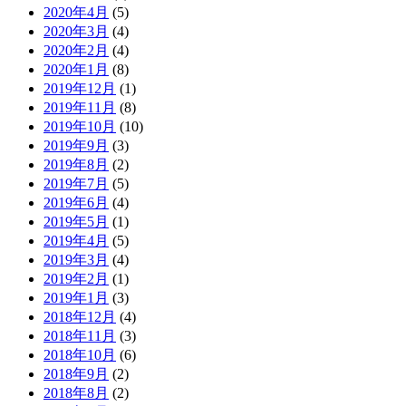
2020年4月
(5)
2020年3月
(4)
2020年2月
(4)
2020年1月
(8)
2019年12月
(1)
2019年11月
(8)
2019年10月
(10)
2019年9月
(3)
2019年8月
(2)
2019年7月
(5)
2019年6月
(4)
2019年5月
(1)
2019年4月
(5)
2019年3月
(4)
2019年2月
(1)
2019年1月
(3)
2018年12月
(4)
2018年11月
(3)
2018年10月
(6)
2018年9月
(2)
2018年8月
(2)