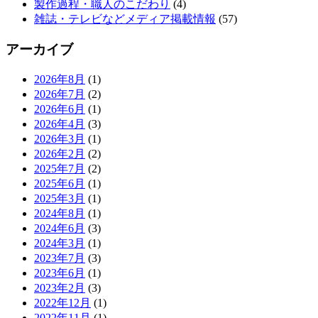
製作過程・職人のこだわり
(4)
雑誌・テレビなどメディア掲載情報
(57)
アーカイブ
2026年8月
(1)
2026年7月
(2)
2026年6月
(1)
2026年4月
(3)
2026年3月
(1)
2026年2月
(2)
2025年7月
(2)
2025年6月
(1)
2025年3月
(1)
2024年8月
(1)
2024年6月
(3)
2024年3月
(1)
2023年7月
(3)
2023年6月
(1)
2023年2月
(3)
2022年12月
(1)
2022年11月
(1)