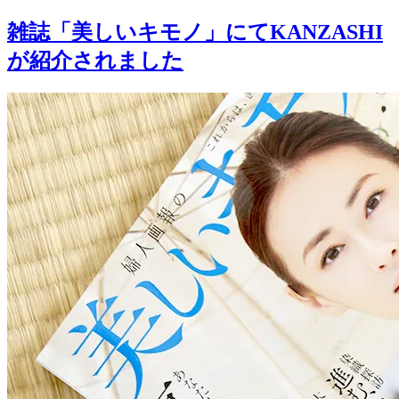
雑誌「美しいキモノ」にてKANZASHI
が紹介されました