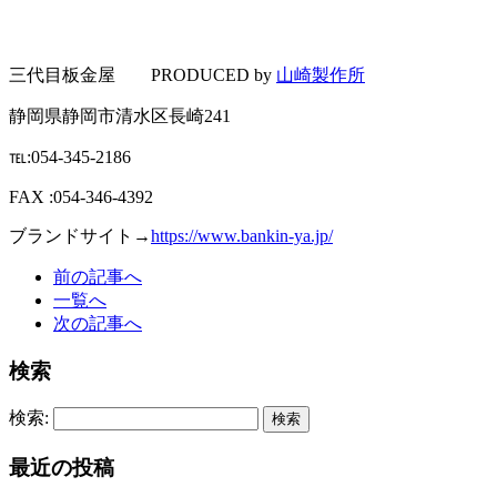
三代目板金屋 PRODUCED by
山崎製作所
静岡県静岡市清水区長崎241
℡:054-345-2186
FAX :054-346-4392
ブランドサイト→
https://www.bankin-ya.jp/
前の記事へ
一覧へ
次の記事へ
検索
検索:
最近の投稿