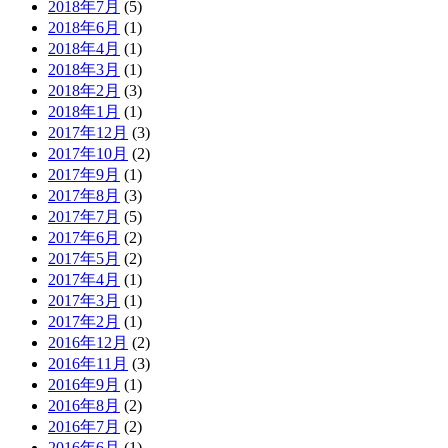
2018年7月
(5)
2018年6月
(1)
2018年4月
(1)
2018年3月
(1)
2018年2月
(3)
2018年1月
(1)
2017年12月
(3)
2017年10月
(2)
2017年9月
(1)
2017年8月
(3)
2017年7月
(5)
2017年6月
(2)
2017年5月
(2)
2017年4月
(1)
2017年3月
(1)
2017年2月
(1)
2016年12月
(2)
2016年11月
(3)
2016年9月
(1)
2016年8月
(2)
2016年7月
(2)
2016年6月
(1)