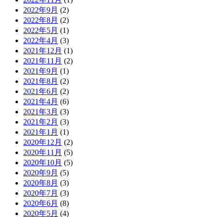
2022年9月
(2)
2022年8月
(2)
2022年5月
(1)
2022年4月
(3)
2021年12月
(1)
2021年11月
(2)
2021年9月
(1)
2021年8月
(2)
2021年6月
(2)
2021年4月
(6)
2021年3月
(3)
2021年2月
(3)
2021年1月
(1)
2020年12月
(2)
2020年11月
(5)
2020年10月
(5)
2020年9月
(5)
2020年8月
(3)
2020年7月
(3)
2020年6月
(8)
2020年5月
(4)