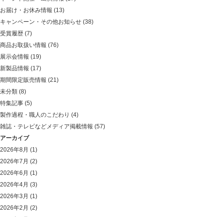
お届け・お休み情報
(13)
キャンペーン・その他お知らせ
(38)
受賞履歴
(7)
商品お取扱い情報
(76)
展示会情報
(19)
新製品情報
(17)
期間限定販売情報
(21)
未分類
(8)
特集記事
(5)
製作過程・職人のこだわり
(4)
雑誌・テレビなどメディア掲載情報
(57)
アーカイブ
2026年8月
(1)
2026年7月
(2)
2026年6月
(1)
2026年4月
(3)
2026年3月
(1)
2026年2月
(2)