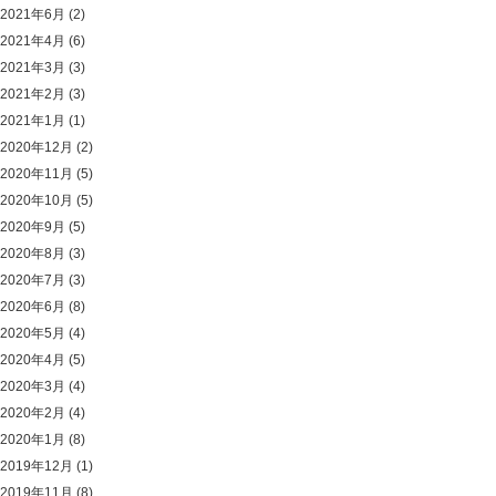
2021年6月
(2)
2021年4月
(6)
2021年3月
(3)
2021年2月
(3)
2021年1月
(1)
2020年12月
(2)
2020年11月
(5)
2020年10月
(5)
2020年9月
(5)
2020年8月
(3)
2020年7月
(3)
2020年6月
(8)
2020年5月
(4)
2020年4月
(5)
2020年3月
(4)
2020年2月
(4)
2020年1月
(8)
2019年12月
(1)
2019年11月
(8)