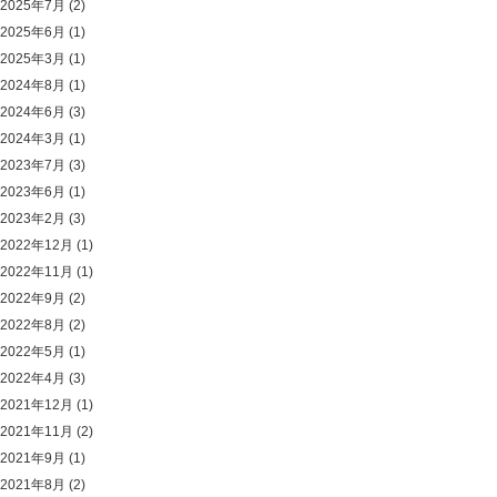
2025年7月
(2)
2025年6月
(1)
2025年3月
(1)
2024年8月
(1)
2024年6月
(3)
2024年3月
(1)
2023年7月
(3)
2023年6月
(1)
2023年2月
(3)
2022年12月
(1)
2022年11月
(1)
2022年9月
(2)
2022年8月
(2)
2022年5月
(1)
2022年4月
(3)
2021年12月
(1)
2021年11月
(2)
2021年9月
(1)
2021年8月
(2)