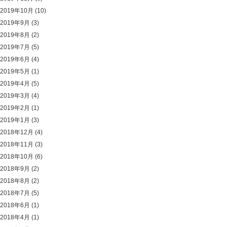
2019年10月
(10)
2019年9月
(3)
2019年8月
(2)
2019年7月
(5)
2019年6月
(4)
2019年5月
(1)
2019年4月
(5)
2019年3月
(4)
2019年2月
(1)
2019年1月
(3)
2018年12月
(4)
2018年11月
(3)
2018年10月
(6)
2018年9月
(2)
2018年8月
(2)
2018年7月
(5)
2018年6月
(1)
2018年4月
(1)