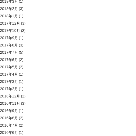
2018年3月
(1)
2018年2月
(3)
2018年1月
(1)
2017年12月
(3)
2017年10月
(2)
2017年9月
(1)
2017年8月
(3)
2017年7月
(5)
2017年6月
(2)
2017年5月
(2)
2017年4月
(1)
2017年3月
(1)
2017年2月
(1)
2016年12月
(2)
2016年11月
(3)
2016年9月
(1)
2016年8月
(2)
2016年7月
(2)
2016年6月
(1)