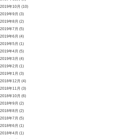
2019年10月
(10)
2019年9月
(3)
2019年8月
(2)
2019年7月
(5)
2019年6月
(4)
2019年5月
(1)
2019年4月
(5)
2019年3月
(4)
2019年2月
(1)
2019年1月
(3)
2018年12月
(4)
2018年11月
(3)
2018年10月
(6)
2018年9月
(2)
2018年8月
(2)
2018年7月
(5)
2018年6月
(1)
2018年4月
(1)