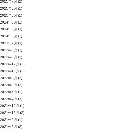
2025年7月
(2)
2025年6月
(1)
2025年3月
(1)
2024年8月
(1)
2024年6月
(3)
2024年3月
(1)
2023年7月
(3)
2023年6月
(1)
2023年2月
(3)
2022年12月
(1)
2022年11月
(1)
2022年9月
(2)
2022年8月
(2)
2022年5月
(1)
2022年4月
(3)
2021年12月
(1)
2021年11月
(2)
2021年9月
(1)
2021年8月
(2)