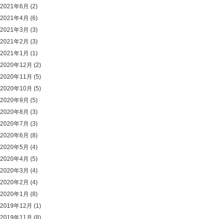
2021年6月
(2)
2021年4月
(6)
2021年3月
(3)
2021年2月
(3)
2021年1月
(1)
2020年12月
(2)
2020年11月
(5)
2020年10月
(5)
2020年9月
(5)
2020年8月
(3)
2020年7月
(3)
2020年6月
(8)
2020年5月
(4)
2020年4月
(5)
2020年3月
(4)
2020年2月
(4)
2020年1月
(8)
2019年12月
(1)
2019年11月
(8)