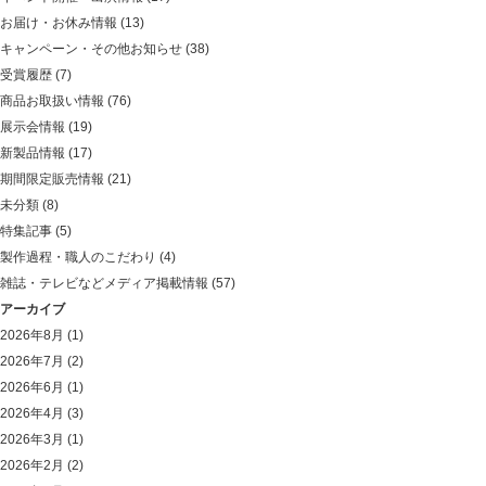
お届け・お休み情報
(13)
キャンペーン・その他お知らせ
(38)
受賞履歴
(7)
商品お取扱い情報
(76)
展示会情報
(19)
新製品情報
(17)
期間限定販売情報
(21)
未分類
(8)
特集記事
(5)
製作過程・職人のこだわり
(4)
雑誌・テレビなどメディア掲載情報
(57)
アーカイブ
2026年8月
(1)
2026年7月
(2)
2026年6月
(1)
2026年4月
(3)
2026年3月
(1)
2026年2月
(2)