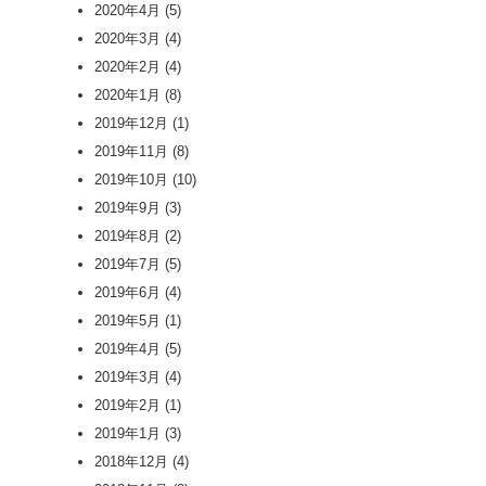
2020年4月
(5)
2020年3月
(4)
2020年2月
(4)
2020年1月
(8)
2019年12月
(1)
2019年11月
(8)
2019年10月
(10)
2019年9月
(3)
2019年8月
(2)
2019年7月
(5)
2019年6月
(4)
2019年5月
(1)
2019年4月
(5)
2019年3月
(4)
2019年2月
(1)
2019年1月
(3)
2018年12月
(4)