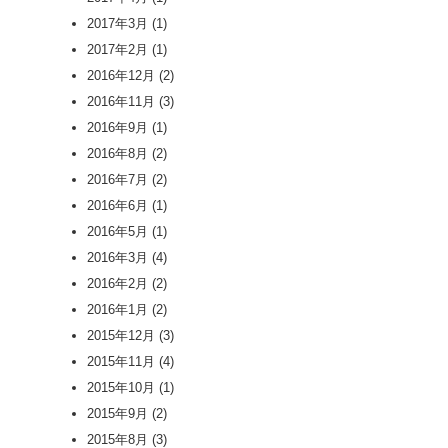
2017年3月
(1)
2017年2月
(1)
2016年12月
(2)
2016年11月
(3)
2016年9月
(1)
2016年8月
(2)
2016年7月
(2)
2016年6月
(1)
2016年5月
(1)
2016年3月
(4)
2016年2月
(2)
2016年1月
(2)
2015年12月
(3)
2015年11月
(4)
2015年10月
(1)
2015年9月
(2)
2015年8月
(3)