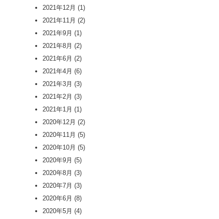
2021年12月
(1)
2021年11月
(2)
2021年9月
(1)
2021年8月
(2)
2021年6月
(2)
2021年4月
(6)
2021年3月
(3)
2021年2月
(3)
2021年1月
(1)
2020年12月
(2)
2020年11月
(5)
2020年10月
(5)
2020年9月
(5)
2020年8月
(3)
2020年7月
(3)
2020年6月
(8)
2020年5月
(4)