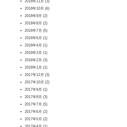
2018年11月
(3)
2018年10月
(6)
2018年9月
(2)
2018年8月
(2)
2018年7月
(5)
2018年6月
(1)
2018年4月
(1)
2018年3月
(1)
2018年2月
(3)
2018年1月
(1)
2017年12月
(3)
2017年10月
(2)
2017年9月
(1)
2017年8月
(3)
2017年7月
(5)
2017年6月
(2)
2017年5月
(2)
2017年4月
(1)