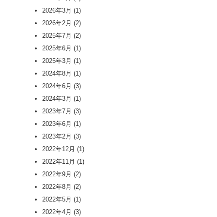
2026年3月
(1)
2026年2月
(2)
2025年7月
(2)
2025年6月
(1)
2025年3月
(1)
2024年8月
(1)
2024年6月
(3)
2024年3月
(1)
2023年7月
(3)
2023年6月
(1)
2023年2月
(3)
2022年12月
(1)
2022年11月
(1)
2022年9月
(2)
2022年8月
(2)
2022年5月
(1)
2022年4月
(3)